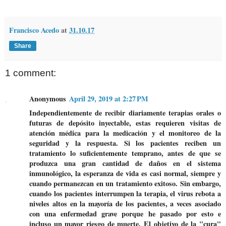
Francisco Acedo
at
31.10.17
Share
1 comment:
Anonymous
April 29, 2019 at 2:27 PM
Independientemente de recibir diariamente terapias orales o
futuras de depósito inyectable, estas requieren visitas de
atención médica para la medicación y el monitoreo de la
seguridad y la respuesta. Si los pacientes reciben un
tratamiento lo suficientemente temprano, antes de que se
produzca una gran cantidad de daños en el sistema
inmunológico, la esperanza de vida es casi normal, siempre y
cuando permanezcan en un tratamiento exitoso. Sin embargo,
cuando los pacientes interrumpen la terapia, el virus rebota a
niveles altos en la mayoría de los pacientes, a veces asociado
con una enfermedad grave porque he pasado por esto e
incluso un mayor riesgo de muerte. El objetivo de la "cura"