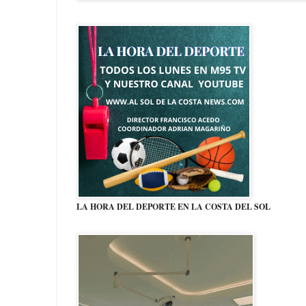
LA HORA DEL DEPORTE EN LA COSTA DEL SOL