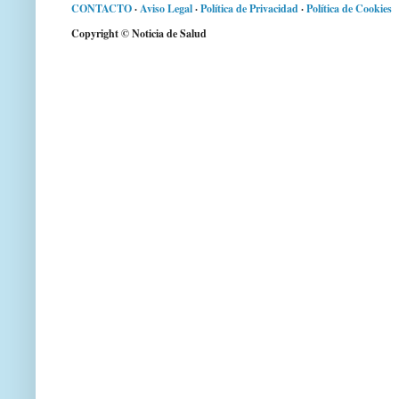
CONTACTO
·
Aviso Legal
·
Política de Privacidad
·
Política de Cookies
Copyright © Noticia de Salud