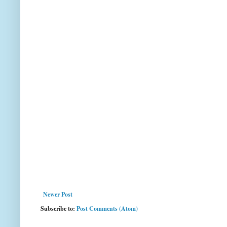
Newer Post
Subscribe to:
Post Comments (Atom)