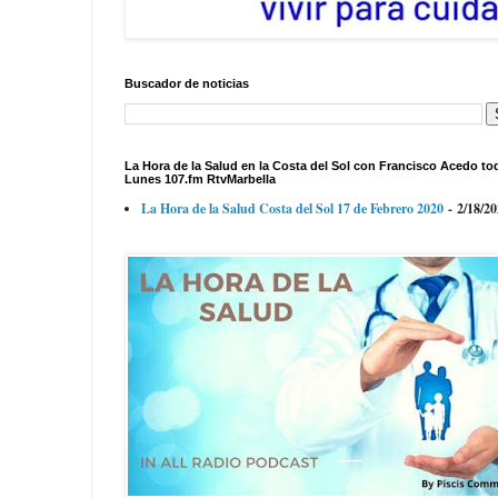
Buscador de noticias
La Hora de la Salud en la Costa del Sol con Francisco Acedo to
Lunes 107.fm RtvMarbella
La Hora de la Salud Costa del Sol 17 de Febrero 2020
- 2/18/2