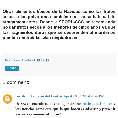
Otros alimentos típicos de la Navidad como los frutos
secos o los polvorones también son causa habitual de
atragantamientos. Desde la SEORL-CCC se recomienda
no dar frutos secos a los menores de cinco años
ya que
los fragmentos duros que se desprenden al morderlos
pueden obstruir las vías respiratorias.
Francisco Acedo
at
30.12.19
Share
1 comment:
Instituto Unitario del Centro
April 18, 2020 at 6:26 PM
De vez en cuando es bueno dejar de leer
noticias del motor
y
leer noticias como esta que lo que hacen es advertir y prevenir
a nuestra comunidad, bravo!