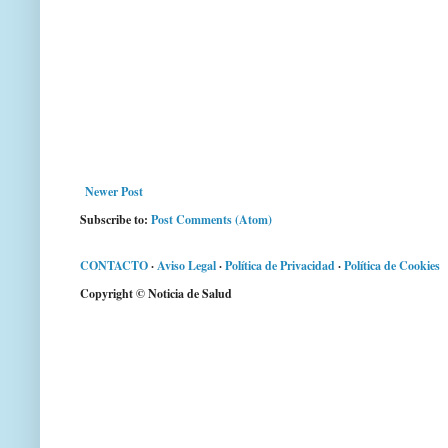
Newer Post
Subscribe to:
Post Comments (Atom)
CONTACTO
·
Aviso Legal
·
Política de Privacidad
·
Política de Cookies
Copyright © Noticia de Salud