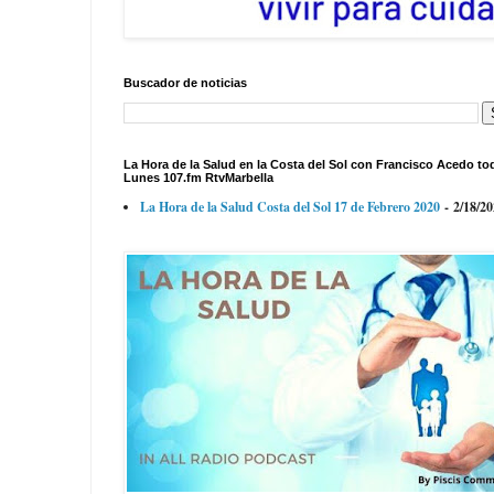
Buscador de noticias
La Hora de la Salud en la Costa del Sol con Francisco Acedo to
Lunes 107.fm RtvMarbella
La Hora de la Salud Costa del Sol 17 de Febrero 2020
- 2/18/2