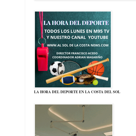
LA HORA DEL DEPORTE EN LA COSTA DEL SOL