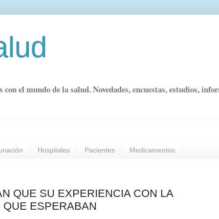
alud
s con el mundo de la salud. Novedades, encuestas, estudios, info
unación
Hospitales
Pacientes
Medicamentos
AN QUE SU EXPERIENCIA CON LA
O QUE ESPERABAN