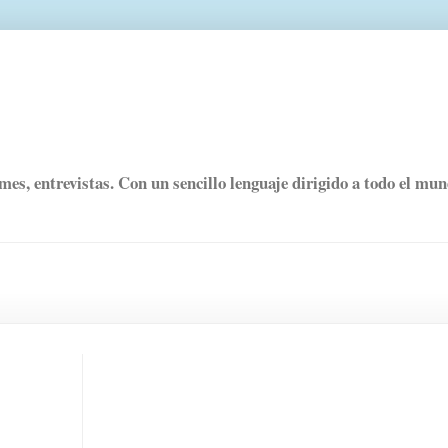
rmes, entrevistas. Con un sencillo lenguaje dirigido a todo el mu