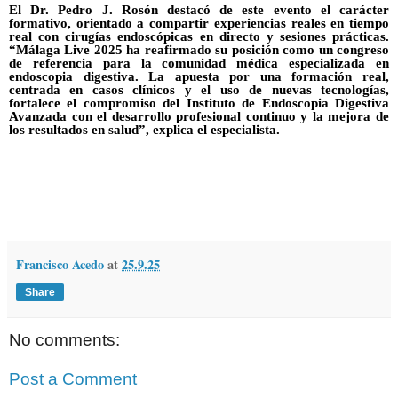
El Dr. Pedro J. Rosón destacó de este evento el carácter
formativo, orientado a compartir experiencias reales en tiempo
real con cirugías endoscópicas en directo y sesiones prácticas.
“Málaga Live 2025 ha reafirmado su posición como un congreso
de referencia para la comunidad médica especializada en
endoscopia digestiva. La apuesta por una formación real,
centrada en casos clínicos y el uso de nuevas tecnologías,
fortalece el compromiso del Instituto de Endoscopia Digestiva
Avanzada con el desarrollo profesional continuo y la mejora de
los resultados en salud”, explica el especialista.
Francisco Acedo
at
25.9.25
Share
No comments:
Post a Comment