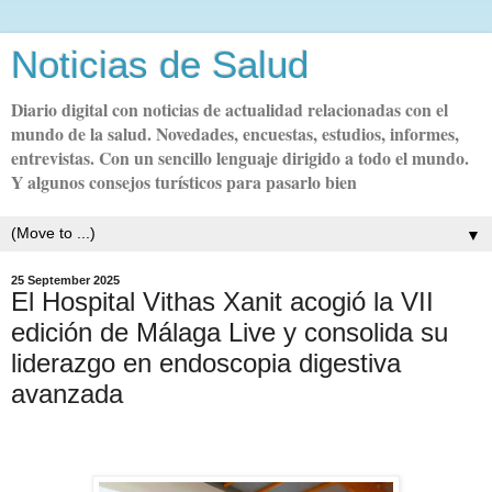
Noticias de Salud
Diario digital con noticias de actualidad relacionadas con el
mundo de la salud. Novedades, encuestas, estudios, informes,
entrevistas. Con un sencillo lenguaje dirigido a todo el mundo.
Y algunos consejos turísticos para pasarlo bien
▼
25 September 2025
El Hospital Vithas Xanit acogió la VII
edición de Málaga Live y consolida su
liderazgo en endoscopia digestiva
avanzada