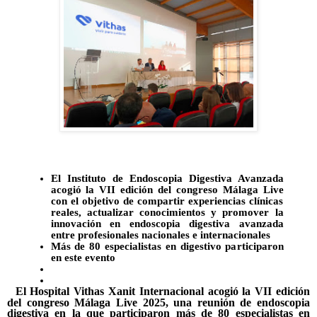
El Instituto de Endoscopia Digestiva Avanzada
acogió la VII edición del congreso Málaga Live
con el objetivo de compartir experiencias clínicas
reales, actualizar conocimientos y promover la
innovación en endoscopia digestiva avanzada
entre profesionales nacionales e internacionales
Más de 80 especialistas en digestivo participaron
en este evento
El Hospital Vithas Xanit Internacional acogió la VII edición
del congreso Málaga Live 2025, una reunión de endoscopia
digestiva en la que participaron más de 80 especialistas en