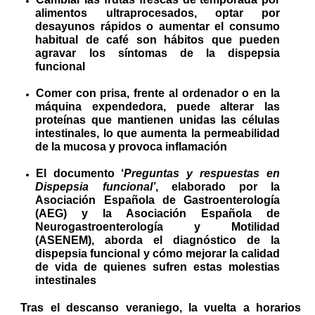
alimentos ultraprocesados, optar por
desayunos rápidos o aumentar el consumo
habitual de café son hábitos que pueden
agravar los síntomas de la dispepsia
funcional
Comer con prisa, frente al ordenador o en la
máquina expendedora, puede alterar las
proteínas que mantienen unidas las células
intestinales, lo que aumenta la permeabilidad
de la mucosa y provoca inflamación
El documento ‘
Preguntas y respuestas en
Dispepsia funcional’
, elaborado por la
Asociación Española de Gastroenterología
(AEG) y la Asociación Española de
Neurogastroenterología y Motilidad
(ASENEM),
aborda el diagnóstico de la
dispepsia funcional y cómo mejorar la calidad
de vida de quienes sufren estas molestias
intestinales
Tras el descanso veraniego, la vuelta a horarios