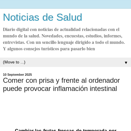
Noticias de Salud
Diario digital con noticias de actualidad relacionadas con el
mundo de la salud. Novedades, encuestas, estudios, informes,
entrevistas. Con un sencillo lenguaje dirigido a todo el mundo.
Y algunos consejos turísticos para pasarlo bien
▼
10 September 2025
Comer con prisa y frente al ordenador
puede provocar inflamación intestinal
Cambiar las frutas frescas de temporada por