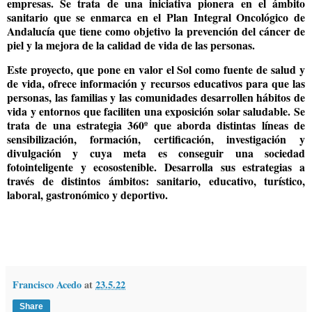
empresas. Se trata de una iniciativa pionera en el ámbito
sanitario que se enmarca en el Plan Integral Oncológico de
Andalucía que tiene como objetivo la prevención del cáncer de
piel y la mejora de la calidad de vida de las personas.
Este proyecto, que pone en valor el Sol como fuente de salud y
de vida, ofrece información y recursos educativos para que las
personas, las familias y las comunidades desarrollen hábitos de
vida y entornos que faciliten una exposición solar saludable. Se
trata de una estrategia 360º que aborda distintas líneas de
sensibilización, formación, certificación, investigación y
divulgación y cuya meta es conseguir una sociedad
fotointeligente y ecosostenible. Desarrolla sus estrategias a
través de distintos ámbitos: sanitario, educativo, turístico,
laboral, gastronómico y deportivo.
Francisco Acedo
at
23.5.22
Share