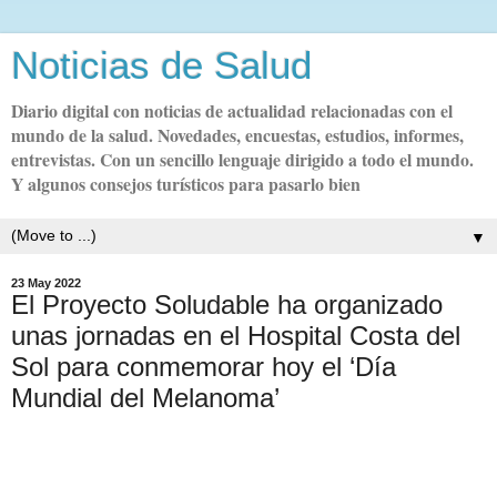
Noticias de Salud
Diario digital con noticias de actualidad relacionadas con el
mundo de la salud. Novedades, encuestas, estudios, informes,
entrevistas. Con un sencillo lenguaje dirigido a todo el mundo.
Y algunos consejos turísticos para pasarlo bien
▼
23 May 2022
El Proyecto Soludable ha organizado
unas jornadas en el Hospital Costa del
Sol para conmemorar hoy el ‘Día
Mundial del Melanoma’