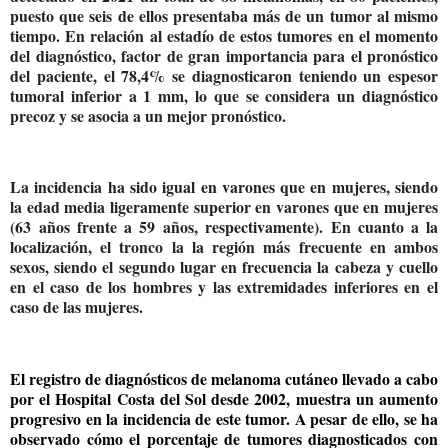
puesto que seis de ellos presentaba más de un tumor al mismo
tiempo. En relación al estadío de estos tumores en el momento
del diagnóstico, factor de gran importancia para el pronóstico
del paciente, el 78,4% se diagnosticaron teniendo un espesor
tumoral inferior a 1 mm, lo que se considera un diagnóstico
precoz y se asocia a un mejor pronóstico.
La incidencia ha sido igual
en varones que en mujeres, siendo
la edad media ligeramente superior en varones que en mujeres
(63 años frente a 59 años, respectivamente). En cuanto a la
localización, el tronco la la región más frecuente en ambos
sexos, siendo el segundo lugar en frecuencia la cabeza y cuello
en el caso de los hombres y las extremidades inferiores en el
caso de las mujeres.
El registro de diagnósticos de melanoma cutáneo llevado a cabo
por el Hospital Costa del Sol desde 2002, muestra un aumento
progresivo en la incidencia de este tumor. A pesar de ello, se ha
observado cómo el porcentaje de tumores diagnosticados con