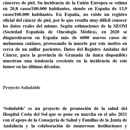
cánceres de piel. Su incidencia de la Unión Europea se estima
en 20,8 casos/100.000 habitantes, siendo en España de 13,9
casos/100.000 habitantes. En España, no existe un registro
oficial del cáncer de piel, por lo que resulta muy difícil conocer
los datos reales del mismo. Según estimaciones de la SEOM
(Sociedad Española de Oncología Médica), en 2020 se
diagnosticaron en España más de 6000 nuevos casos de
melanoma cutáneo, provocando la muerte por este motivo en
cerca de un millar pacientes. Datos del Registro Andaluz del
Cáncer, para la provincia de Granada (la única disponible)
muestran una tendencia creciente en la incidencia de este
tumor en las últimas décadas.
Proyecto Soludable
‘Soludable’ es un proyecto de promoción de la salud del
Hospital Costa del Sol que se pone en marcha en el año 2021
con el apoyo de la Consejería de Salud y Familias de la Junta de
Andalucía y la colaboración de numerosas instituciones y