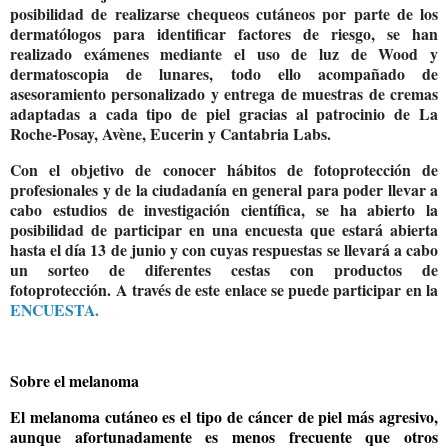
posibilidad de realizarse chequeos cutáneos por parte de los
dermatólogos para identificar factores de riesgo, se han
realizado exámenes mediante el uso de luz de Wood y
dermatoscopia de lunares, todo ello acompañado de
asesoramiento personalizado y entrega de muestras de cremas
adaptadas a cada tipo de piel gracias al patrocinio de La
Roche-Posay, Avène, Eucerin y Cantabria Labs.
Con el objetivo de conocer hábitos de fotoprotección de
profesionales y de la ciudadanía en general para poder llevar a
cabo estudios de investigación científica, se ha abierto la
posibilidad de participar en una encuesta que estará abierta
hasta el día 13 de junio y con cuyas respuestas se llevará a cabo
un sorteo de diferentes cestas con productos de
fotoprotección. A través de este enlace se puede participar en la
ENCUESTA.
Sobre el melanoma
El melanoma cutáneo es el tipo de cáncer de piel más agresivo,
aunque afortunadamente es menos frecuente que otros