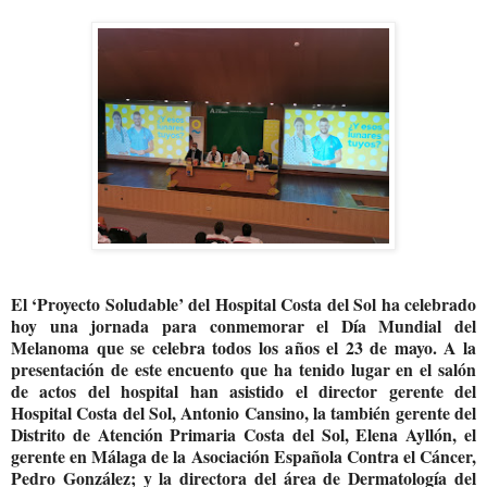
El ‘Proyecto Soludable’ del Hospital Costa del Sol ha celebrado
hoy una jornada para conmemorar el Día Mundial del
Melanoma que se celebra todos los años el 23 de mayo. A la
presentación de este encuento que ha tenido lugar en el salón
de actos del hospital han asistido el director gerente del
Hospital Costa del Sol, Antonio Cansino, la también gerente del
Distrito de Atención Primaria Costa del Sol, Elena Ayllón, el
gerente en Málaga de la Asociación Española Contra el Cáncer,
Pedro González; y la directora del área de Dermatología del