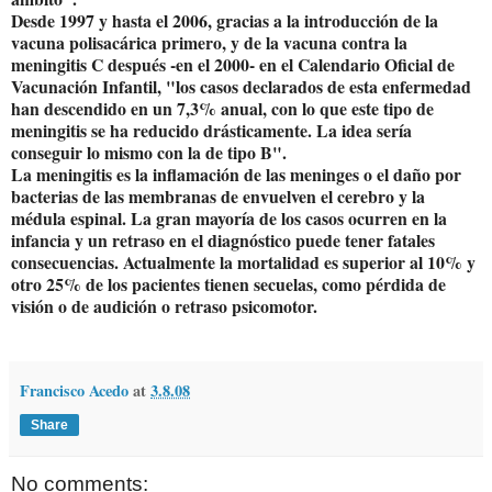
Desde 1997 y hasta el 2006, gracias a la introducción de la
vacuna polisacárica primero, y de la vacuna contra la
meningitis C después -en el 2000- en el Calendario Oficial de
Vacunación Infantil, "los casos declarados de esta enfermedad
han descendido en un 7,3% anual, con lo que este tipo de
meningitis se ha reducido drásticamente. La idea sería
conseguir lo mismo con la de tipo B".
La meningitis es la inflamación de las meninges o el daño por
bacterias de las membranas de envuelven el cerebro y la
médula espinal. La gran mayoría de los casos ocurren en la
infancia y un retraso en el diagnóstico puede tener fatales
consecuencias. Actualmente la mortalidad es superior al 10% y
otro 25% de los pacientes tienen secuelas, como pérdida de
visión o de audición o retraso psicomotor.
Francisco Acedo
at
3.8.08
Share
No comments: