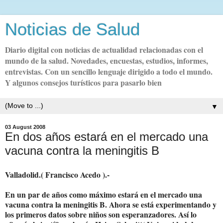
Noticias de Salud
Diario digital con noticias de actualidad relacionadas con el
mundo de la salud. Novedades, encuestas, estudios, informes,
entrevistas. Con un sencillo lenguaje dirigido a todo el mundo.
Y algunos consejos turísticos para pasarlo bien
▼
03 August 2008
En dos años estará en el mercado una
vacuna contra la meningitis B
Valladolid.( Francisco Acedo ).-
En un par de años como máximo estará en el mercado una
vacuna contra la meningitis B. Ahora se está experimentando y
los primeros datos sobre niños son esperanzadores. Así lo