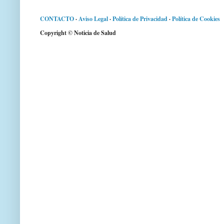
CONTACTO
·
Aviso Legal
·
Política de Privacidad
·
Política de Cookies
Copyright © Noticia de Salud