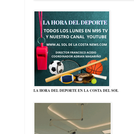
LA HORA DEL DEPORTE EN LA COSTA DEL SOL