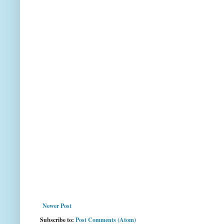
Newer Post
Subscribe to:
Post Comments (Atom)