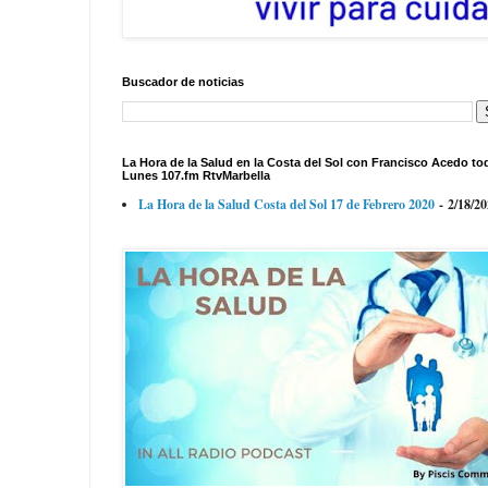
Buscador de noticias
La Hora de la Salud en la Costa del Sol con Francisco Acedo to
Lunes 107.fm RtvMarbella
La Hora de la Salud Costa del Sol 17 de Febrero 2020
- 2/18/2