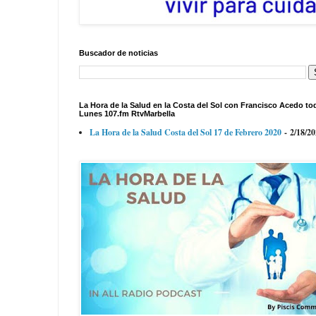
Buscador de noticias
La Hora de la Salud en la Costa del Sol con Francisco Acedo to
Lunes 107.fm RtvMarbella
La Hora de la Salud Costa del Sol 17 de Febrero 2020
- 2/18/2