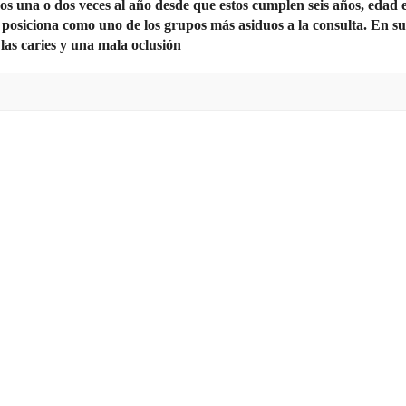
os una o dos veces al año desde que estos cumplen seis años, edad 
os posiciona como uno de los grupos más asiduos a la consulta. En su
las caries y una mala oclusión