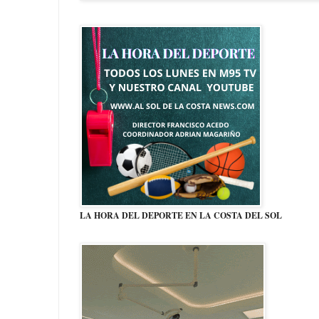
LA HORA DEL DEPORTE EN LA COSTA DEL SOL