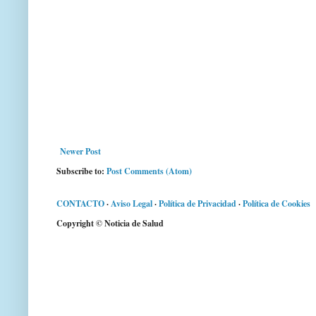
Newer Post
Subscribe to:
Post Comments (Atom)
CONTACTO
·
Aviso Legal
·
Política de Privacidad
·
Política de Cookies
Copyright © Noticia de Salud