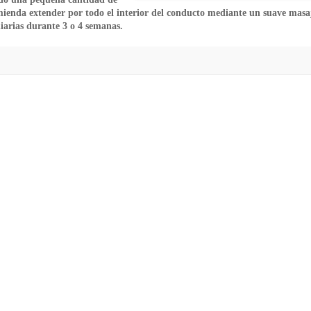
ienda extender por todo el interior del conducto mediante un suave masa
diarias durante 3 o 4 semanas.