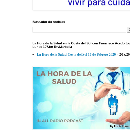
Buscador de noticias
La Hora de la Salud en la Costa del Sol con Francisco Acedo to
Lunes 107.fm RtvMarbella
La Hora de la Salud Costa del Sol 17 de Febrero 2020
- 2/18/2