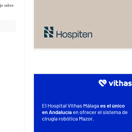
je sobre