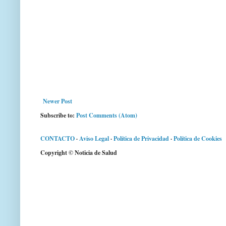
Newer Post
Subscribe to:
Post Comments (Atom)
CONTACTO
·
Aviso Legal
·
Política de Privacidad
·
Política de Cookies
Copyright © Noticia de Salud