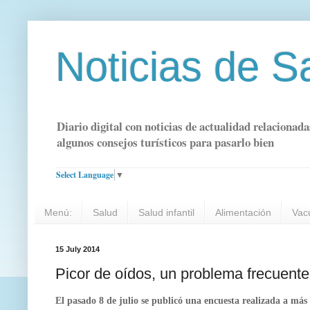
Noticias de S
Diario digital con noticias de actualidad relacionada
algunos consejos turísticos para pasarlo bien
Select Language
▼
Menú:
Salud
Salud infantil
Alimentación
Vac
15 July 2014
Picor de oídos, un problema frecuente
El pasado 8 de julio se publicó una encuesta realizada a más 