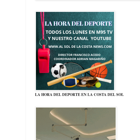
LA HORA DEL DEPORTE EN LA COSTA DEL SOL