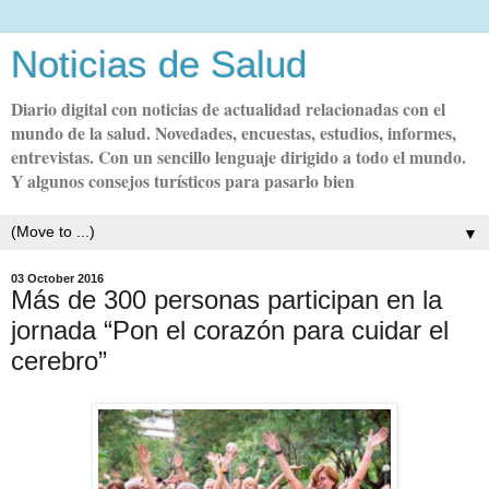
Noticias de Salud
Diario digital con noticias de actualidad relacionadas con el
mundo de la salud. Novedades, encuestas, estudios, informes,
entrevistas. Con un sencillo lenguaje dirigido a todo el mundo.
Y algunos consejos turísticos para pasarlo bien
▼
03 October 2016
Más de 300 personas participan en la
jornada “Pon el corazón para cuidar el
cerebro”