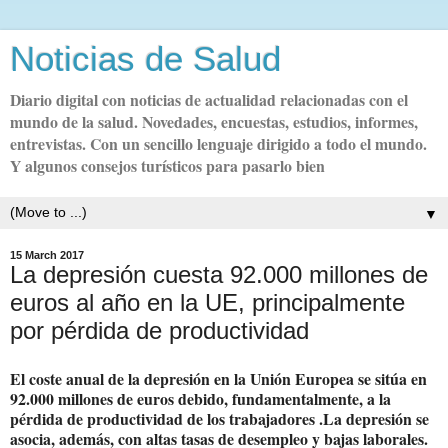
Noticias de Salud
Diario digital con noticias de actualidad relacionadas con el
mundo de la salud. Novedades, encuestas, estudios, informes,
entrevistas. Con un sencillo lenguaje dirigido a todo el mundo.
Y algunos consejos turísticos para pasarlo bien
▼
15 March 2017
La depresión cuesta 92.000 millones de
euros al año en la UE, principalmente
por pérdida de productividad
El coste anual de la depresión en la Unión Europea se sitúa en
92.000 millones de euros debido, fundamentalmente, a la
pérdida de productividad de los trabajadores .La depresión se
asocia, además, con altas tasas de desempleo y bajas laborales.