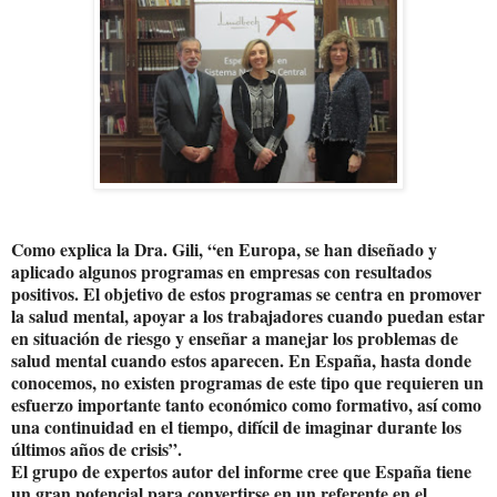
Como explica la Dra. Gili, “en Europa, se han diseñado y
aplicado algunos programas en empresas con resultados
positivos. El objetivo de estos programas se centra en promover
la salud mental, apoyar a los trabajadores cuando puedan estar
en situación de riesgo y enseñar a manejar los problemas de
salud mental cuando estos aparecen. En España, hasta donde
conocemos, no existen programas de este tipo que requieren un
esfuerzo importante tanto económico como formativo, así como
una continuidad en el tiempo, difícil de imaginar durante los
últimos años de crisis”.
El grupo de expertos autor del informe cree que España tiene
un gran potencial para convertirse en un referente en el