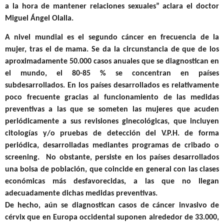
a la hora de mantener relaciones sexuales” aclara el doctor
Miguel Ángel Olalla.
A nivel mundial es el segundo cáncer en frecuencia de la
mujer, tras el de mama. Se da la circunstancia de que de los
aproximadamente 50.000 casos anuales que se diagnostican en
el mundo, el 80-85 % se concentran en países
subdesarrollados. En los países desarrollados es relativamente
poco frecuente gracias al funcionamiento de las medidas
preventivas a las que se someten las mujeres que acuden
periódicamente a sus revisiones ginecológicas, que incluyen
citologías y/o pruebas de detección del V.P.H. de forma
periódica, desarrolladas mediantes programas de cribado o
screening. No obstante, persiste en los países desarrollados
una bolsa de población, que coincide en general con las clases
económicas más desfavorecidas, a las que no llegan
adecuadamente dichas medidas preventivas.
De hecho, aún se diagnostican casos de cáncer invasivo de
cérvix que en Europa occidental suponen alrededor de 33.000,