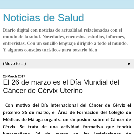
Noticias de Salud
Diario digital con noticias de actualidad relacionadas con el
mundo de la salud. Novedades, encuestas, estudios, informes,
entrevistas. Con un sencillo lenguaje dirigido a todo el mundo.
Y algunos consejos turísticos para pasarlo bien
▼
25 March 2017
El 26 de marzo es el Día Mundial del
Cáncer de Cérvix Uterino
Con motivo del Día Internacional del Cáncer de Cérvix el
próximo 26 de marzo, el Área de Formación del Colegio de
Médicos de Málaga organiza un simposium sobre el Cáncer de
Cérvix
. Se trata de una actividad formativa que tendrá