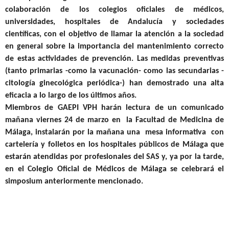
colaboración de los colegios oficiales de médicos,
universidades, hospitales de Andalucía y sociedades
científicas, con el objetivo de llamar la atención a la sociedad
en general sobre la importancia del mantenimiento correcto
de estas actividades de prevención. Las medidas preventivas
(tanto primarias -como la vacunación- como las secundarias -
citología ginecológica periódica-) han demostrado una alta
eficacia a lo largo de los últimos años.
Miembros de GAEPI VPH harán lectura de un comunicado
mañana viernes 24 de marzo en la Facultad de Medicina de
Málaga, instalarán por la mañana una mesa informativa con
cartelería y folletos en los hospitales públicos de Málaga que
estarán atendidas por profesionales del SAS y, ya por la tarde,
en el Colegio Oficial de Médicos de Málaga se celebrará el
simposium anteriormente mencionado.