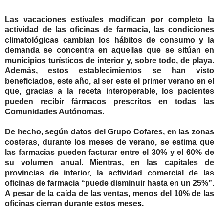
Las vacaciones estivales modifican por completo la
actividad de las oficinas de farmacia, las condiciones
climatológicas cambian los hábitos de consumo y la
demanda se concentra en aquellas que se sitúan en
municipios turísticos de interior y, sobre todo, de playa.
Además, estos establecimientos se han visto
beneficiados, este año, al ser este el primer verano en el
que, gracias a la receta interoperable, los pacientes
pueden recibir fármacos prescritos en todas las
Comunidades Autónomas.
De hecho, según datos del Grupo Cofares, en las zonas
costeras, durante los meses de verano, se estima que
las farmacias pueden facturar entre el 30% y el 60% de
su volumen anual. Mientras, en las capitales de
provincias de interior, la actividad comercial de las
oficinas de farmacia “puede disminuir hasta en un 25%”.
A pesar de la caída de las ventas, menos del 10% de las
oficinas cierran durante estos mese
s.