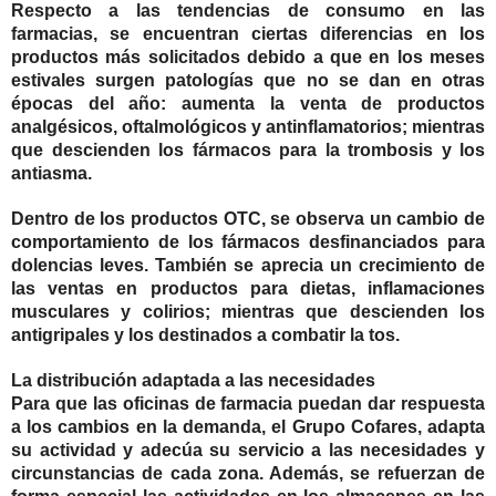
Respecto a las tendencias de consumo en las
farmacias, se encuentran ciertas diferencias en los
productos más solicitados debido a que en los meses
estivales surgen patologías que no se dan en otras
épocas del año: aumenta la venta de productos
analgésicos, oftalmológicos y antinflamatorios; mientras
que descienden los fármacos para la trombosis y los
antiasma.
Dentro de los productos OTC, se observa un cambio de
comportamiento de los fármacos desfinanciados para
dolencias leves. También se aprecia un crecimiento de
las ventas en productos para dietas, inflamaciones
musculares y colirios; mientras que descienden los
antigripales y los destinados a combatir la tos.
La distribución adaptada a las necesidades
Para que las oficinas de farmacia puedan dar respuesta
a los cambios en la demanda, el Grupo Cofares, adapta
su actividad y adecúa su servicio a las necesidades y
circunstancias de cada zona. Además, se refuerzan de