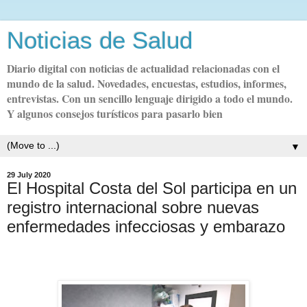
Noticias de Salud
Diario digital con noticias de actualidad relacionadas con el
mundo de la salud. Novedades, encuestas, estudios, informes,
entrevistas. Con un sencillo lenguaje dirigido a todo el mundo.
Y algunos consejos turísticos para pasarlo bien
▼
29 July 2020
El Hospital Costa del Sol participa en un
registro internacional sobre nuevas
enfermedades infecciosas y embarazo