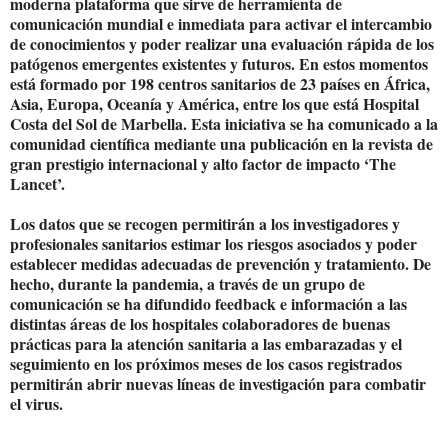
moderna plataforma que sirve de herramienta de
comunicación mundial e inmediata para activar el intercambio
de conocimientos y poder realizar una evaluación rápida de los
patógenos emergentes existentes y futuros. En estos momentos
está formado por 198 centros sanitarios de 23 países en África,
Asia, Europa, Oceanía y América, entre los que está Hospital
Costa del Sol de Marbella. Esta iniciativa se ha comunicado a la
comunidad científica mediante una publicación en la revista de
gran prestigio internacional y alto factor de impacto ‘The
Lancet’.
Los datos que se recogen permitirán a los investigadores y
profesionales sanitarios estimar los riesgos asociados y poder
establecer medidas adecuadas de prevención y tratamiento. De
hecho, durante la pandemia, a través de un grupo de
comunicación se ha difundido feedback e información a las
distintas áreas de los hospitales colaboradores de buenas
prácticas para la atención sanitaria a las embarazadas y el
seguimiento en los próximos meses de los casos registrados
permitirán abrir nuevas líneas de investigación para combatir
el virus.