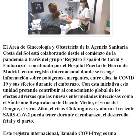
El Área de Ginecología y Obstetricia de la Agencia Sanitaria
Costa del Sol está colaborando desde el comienzo de la
pandemia a través del grupo ‘Registro Español de Covid y
Embarazo’ -coordinado por el Hospital Puerta de Hierro de
Madrid- en un registro internacional donde se recoge
información sobre patógenos emergentes, entre ellos, la COVID
19 y sus efectos durante el embarazo. Con esta iniciativa esta
unidad pretende contribuir al conocimiento global de los
efectos adversos que las nuevas enfermedades infecciosas como
el Síndrome Respiratorio de Oriente Medio, el virus del
Dengue, el virus Zika, el virus Chikungunya y ahora el reciente
SARS-CoV-2 pueda tener durante el embarazo, el desarrollo
fetal y el parto.
Este registro internacional, llamado COVI-Preg es una