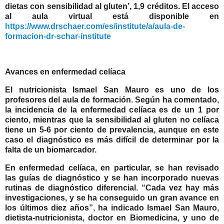
dietas con sensibilidad al gluten’, 1,9 créditos. El acceso
al aula virtual está disponible en
https://www.drschaer.com/es/institute/a/aula-de-
formacion-dr-schar-institute
Avances en enfermedad celíaca
El nutricionista Ismael San Mauro es uno de los
profesores del aula de formación. Según ha comentado,
la incidencia de la enfermedad celíaca es de un 1 por
ciento, mientras que la sensibilidad al gluten no celíaca
tiene un 5-6 por ciento de prevalencia, aunque en este
caso el diagnóstico es más difícil de determinar por la
falta de un biomarcador.
En enfermedad celíaca, en particular, se han revisado
las guías de diagnóstico y se han incorporado nuevas
rutinas de diagnóstico diferencial. “Cada vez hay más
investigaciones, y se ha conseguido un gran avance en
los últimos diez años”, ha indicado Ismael San Mauro,
dietista-nutricionista, doctor en Biomedicina, y uno de