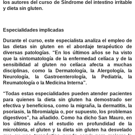
los autores del curso de Síndrome del intestino irritable
y dieta sin gluten.
Especialidades implicadas
Durante el curso, este especialista analiza el empleo de
las dietas sin gluten en el abordaje terapéutico de
diversas patologías. “En los últimos años se ha visto
que la sintomatología de la enfermedad celíaca y de la
sensibilidad al gluten no celíaca afecta a muchas
disciplinas, como la Dermatología, la Alergología, la
Neurología, la Gastroenterología, la Pediatría, la
Reumatología o la Medicina Interna”.
“Todas estas especialidades pueden atender pacientes
para quienes la dieta sin gluten ha demostrado ser
efectiva y beneficiosa, como la migraña, la dermatitis, la
psoriasis, la fibromialgia o, por supuesto, los problemas
digestivos”, ha añadido. Como ha dicho San Mauro, en
los últimos años el estudio en profundidad de la
microbiota, el gluten y la dieta sin gluten ha desvelado