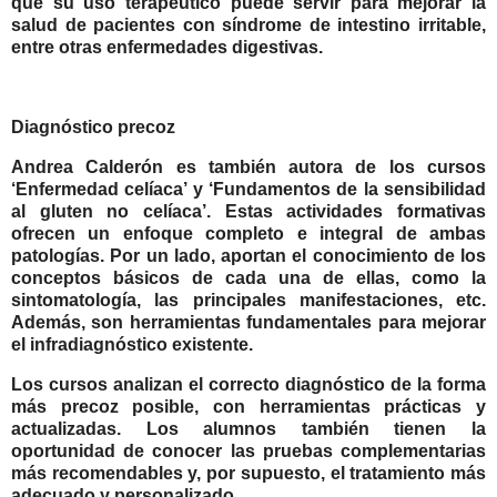
que su uso terapéutico puede servir para mejorar la
salud de pacientes con síndrome de intestino irritable,
entre otras enfermedades digestivas.
Diagnóstico precoz
Andrea Calderón es también autora de los cursos
‘Enfermedad celíaca’ y ‘Fundamentos de la sensibilidad
al gluten no celíaca’. Estas actividades formativas
ofrecen un enfoque completo e integral de ambas
patologías. Por un lado, aportan el conocimiento de los
conceptos básicos de cada una de ellas, como la
sintomatología, las principales manifestaciones, etc.
Además, son herramientas fundamentales para mejorar
el infradiagnóstico existente.
Los cursos analizan el correcto diagnóstico de la forma
más precoz posible, con herramientas prácticas y
actualizadas. Los alumnos también tienen la
oportunidad de conocer las pruebas complementarias
más recomendables y, por supuesto, el tratamiento más
adecuado y personalizado.