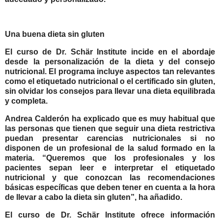
Una buena dieta sin gluten
El curso de Dr. Schär Institute incide en el abordaje
desde la personalización de la dieta y del consejo
nutricional. El programa incluye aspectos tan relevantes
como el etiquetado nutricional o el certificado sin gluten,
sin olvidar los consejos para llevar una dieta equilibrada
y completa.
Andrea Calderón ha explicado que es muy habitual que
las personas que tienen que seguir una dieta restrictiva
puedan presentar carencias nutricionales si no
disponen de un profesional de la salud formado en la
materia. “Queremos que los profesionales y los
pacientes sepan leer e interpretar el etiquetado
nutricional y que conozcan las recomendaciones
básicas específicas que deben tener en cuenta a la hora
de llevar a cabo la dieta sin gluten”, ha añadido.
El curso de Dr. Schär Institute ofrece información