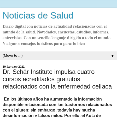
Noticias de Salud
Diario digital con noticias de actualidad relacionadas con el
mundo de la salud. Novedades, encuestas, estudios, informes,
entrevistas. Con un sencillo lenguaje dirigido a todo el mundo.
Y algunos consejos turísticos para pasarlo bien
▼
19 January 2021
Dr. Schär Institute impulsa cuatro
cursos acreditados gratuitos
relacionados con la enfermedad celíaca
En los últimos años ha aumentado la información
disponible relacionada con los trastornos relacionados
con el gluten; sin embargo, todavía hay mucha
desinformación y falsos mitos. Por ello, el Aula de