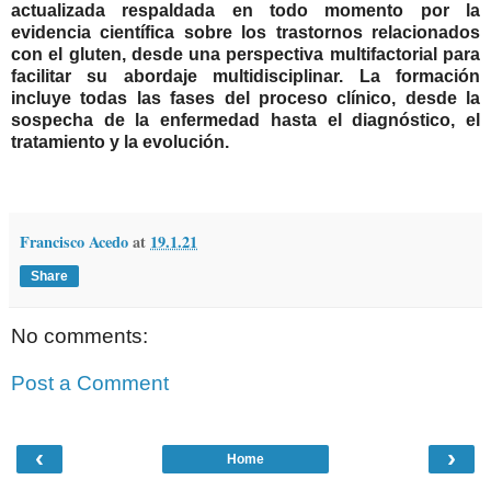
actualizada respaldada en todo momento por la
evidencia científica sobre los trastornos relacionados
con el gluten, desde una perspectiva multifactorial para
facilitar su abordaje multidisciplinar. La formación
incluye todas las fases del proceso clínico, desde la
sospecha de la enfermedad hasta el diagnóstico, el
tratamiento y la evolución.
Francisco Acedo
at
19.1.21
Share
No comments:
Post a Comment
‹
›
Home