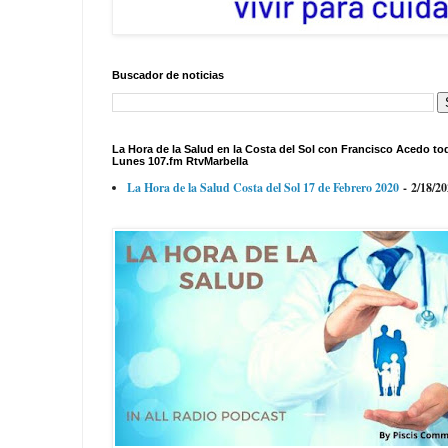
Buscador de noticias
La Hora de la Salud en la Costa del Sol con Francisco Acedo to
Lunes 107.fm RtvMarbella
La Hora de la Salud Costa del Sol 17 de Febrero 2020
- 2/18/2