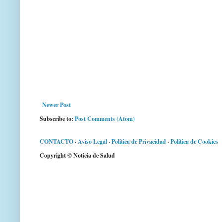
Newer Post
Subscribe to:
Post Comments (Atom)
CONTACTO
·
Aviso Legal
·
Política de Privacidad
·
Política de Cookies
Copyright © Noticia de Salud