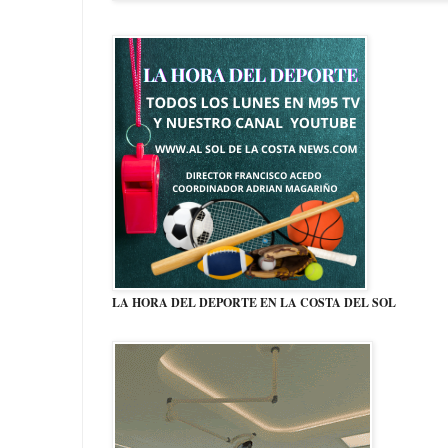
LA HORA DEL DEPORTE EN LA COSTA DEL SOL