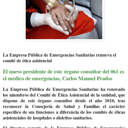
La Empresa Pública de Emergencias Sanitarias renueva el
comité de ética asistencial
El nuevo presidente de este órgano consultor del 061 es
el médico de emergencias, Carlos Manuel Prados
La Empresa Pública de Emergencias Sanitarias ha renovado
los miembros del Comité de Ética Asistencial de la entidad, que
dispone de este órgano consultor desde el año 2010, tras
reconocer la Consejería de Salud y Familias el carácter
específico de sus funciones a diferencia de los comités de éticas
asistenciales de hospitales o distritos sanitarios.
El director gerente de la Empresa Pública de Emergencias