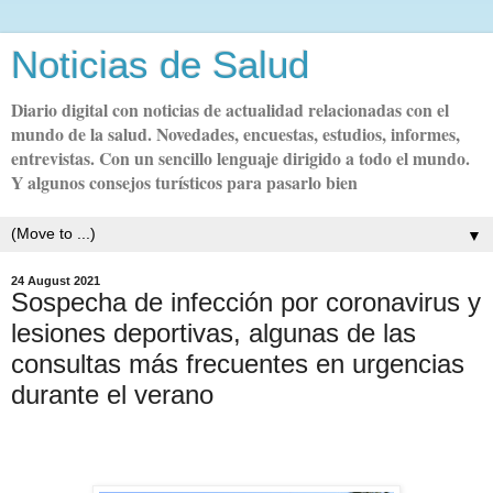
Noticias de Salud
Diario digital con noticias de actualidad relacionadas con el
mundo de la salud. Novedades, encuestas, estudios, informes,
entrevistas. Con un sencillo lenguaje dirigido a todo el mundo.
Y algunos consejos turísticos para pasarlo bien
▼
24 August 2021
Sospecha de infección por coronavirus y
lesiones deportivas, algunas de las
consultas más frecuentes en urgencias
durante el verano