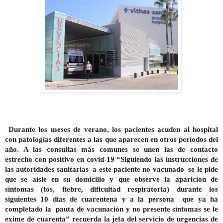
Durante los meses de verano, los pacientes acuden al hospital
con patologías diferentes a las que aparecen en otros períodos del
año. A las consultas más comunes se unen las de contacto
estrecho con positivo en covid-19 “Siguiendo las instrucciones de
las autoridades sanitarias a este paciente no vacunado se le pide
que se aísle en su domicilio y que observe la aparición de
síntomas (tos, fiebre, dificultad respiratoria) durante los
siguientes 10 días de cuarentena y a la persona que ya ha
completado la pauta de vacunación y no presente síntomas se le
exime de cuarenta” recuerda la jefa del servicio de urgencias de