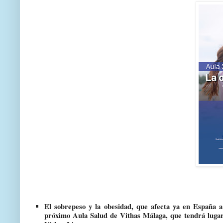
El sobrepeso y la obesidad, que afecta ya en España a
próximo Aula Salud de Vithas Málaga, que tendrá lugar 