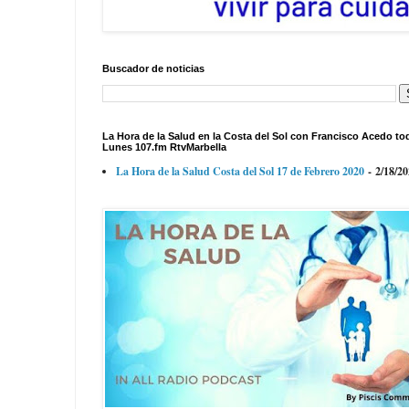
Buscador de noticias
La Hora de la Salud en la Costa del Sol con Francisco Acedo to
Lunes 107.fm RtvMarbella
La Hora de la Salud Costa del Sol 17 de Febrero 2020
- 2/18/2