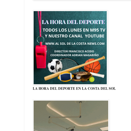
LA HORA DEL DEPORTE EN LA COSTA DEL SOL