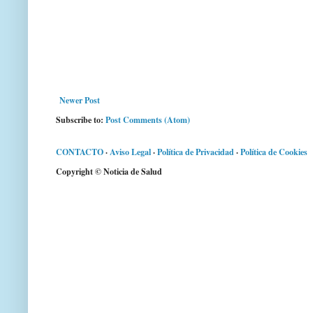
Newer Post
Subscribe to:
Post Comments (Atom)
CONTACTO
·
Aviso Legal
·
Política de Privacidad
·
Política de Cookies
Copyright © Noticia de Salud