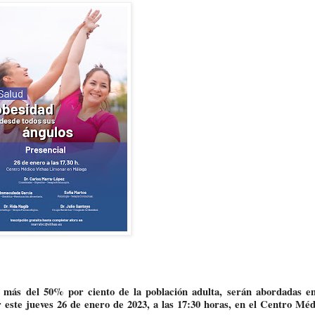
 más del 50% por ciento de la población adulta, serán abordadas en
este jueves 26 de enero de 2023, a las 17:30 horas, en el Centro Méd