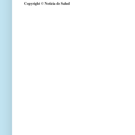
Copyright © Noticia de Salud