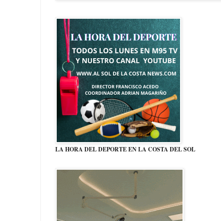
LA HORA DEL DEPORTE EN LA COSTA DEL SOL