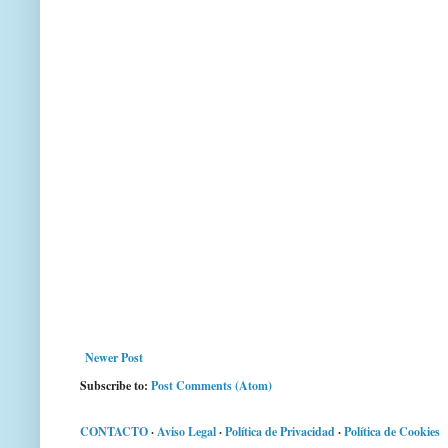
Newer Post
Subscribe to:
Post Comments (Atom)
CONTACTO
·
Aviso Legal
·
Política de Privacidad
·
Política de Cookies