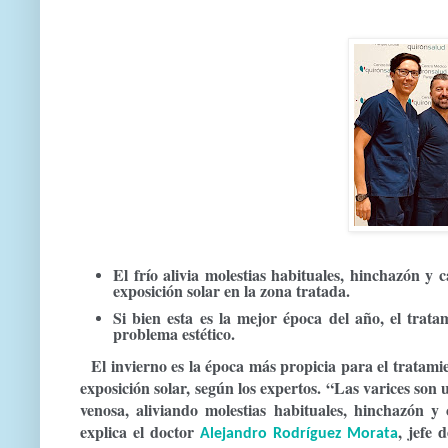
El frío alivia molestias habituales, hinchazón y
exposición solar en la zona tratada.
Si bien esta es la mejor época del año,
el trata
problema estético.
El invierno es la época más propicia para el tratami
exposición solar, según los expertos. “Las varices son 
venosa, aliviando molestias habituales, hinchazón y
explica el doctor
, jefe 
Alejandro Rodríguez Morata