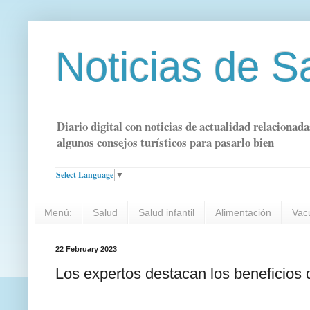
Noticias de S
Diario digital con noticias de actualidad relacionada
algunos consejos turísticos para pasarlo bien
Select Language
▼
Menú:
Salud
Salud infantil
Alimentación
Vac
22 February 2023
Los expertos destacan los beneficios d