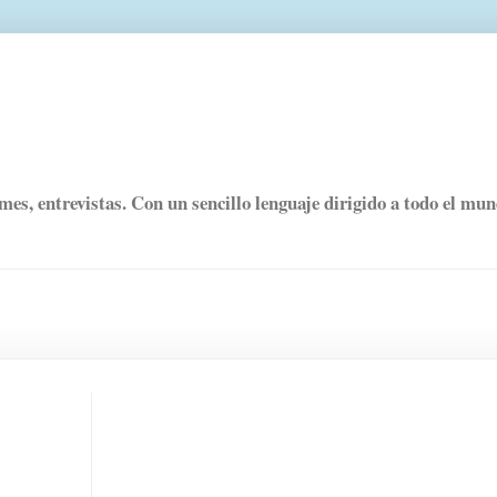
rmes, entrevistas. Con un sencillo lenguaje dirigido a todo el mu