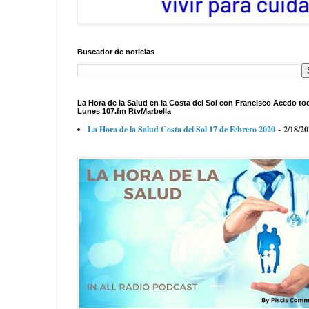
Buscador de noticias
La Hora de la Salud en la Costa del Sol con Francisco Acedo to
Lunes 107.fm RtvMarbella
La Hora de la Salud Costa del Sol 17 de Febrero 2020
- 2/18/2