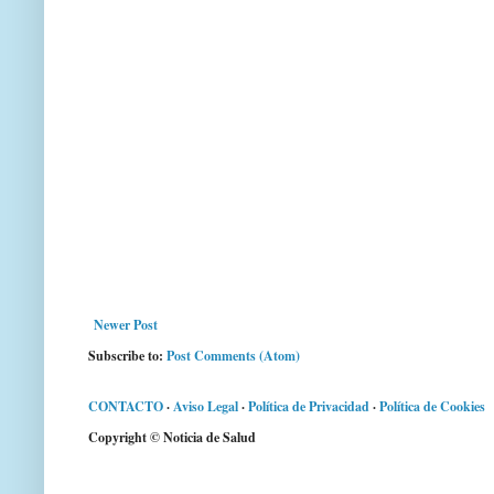
Newer Post
Subscribe to:
Post Comments (Atom)
CONTACTO
·
Aviso Legal
·
Política de Privacidad
·
Política de Cookies
Copyright © Noticia de Salud