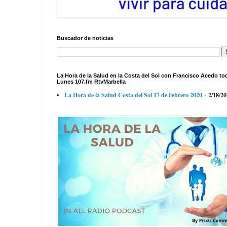
Buscador de noticias
La Hora de la Salud en la Costa del Sol con Francisco Acedo to
Lunes 107.fm RtvMarbella
La Hora de la Salud Costa del Sol 17 de Febrero 2020
- 2/18/2