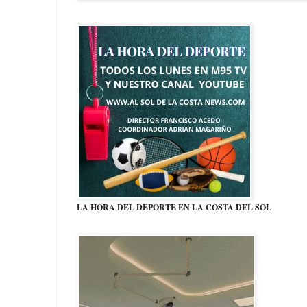
LA HORA DEL DEPORTE EN LA COSTA DEL SOL