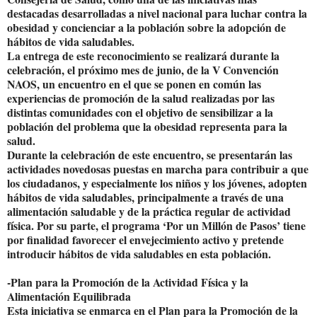
destacadas desarrolladas a nivel nacional para luchar contra la
obesidad y concienciar a la población sobre la adopción de
hábitos de vida saludables.
La entrega de este reconocimiento se realizará durante la
celebración, el próximo mes de junio, de la V Convención
NAOS, un encuentro en el que se ponen en común las
experiencias de promoción de la salud realizadas por las
distintas comunidades con el objetivo de sensibilizar a la
población del problema que la obesidad representa para la
salud.
Durante la celebración de este encuentro, se presentarán las
actividades novedosas puestas en marcha para contribuir a que
los ciudadanos, y especialmente los niños y los jóvenes, adopten
hábitos de vida saludables, principalmente a través de una
alimentación saludable y de la práctica regular de actividad
física. Por su parte, el programa ‘Por un Millón de Pasos’ tiene
por finalidad favorecer el envejecimiento activo y pretende
introducir hábitos de vida saludables en esta población.
-Plan para la Promoción de la Actividad Física y la
Alimentación Equilibrada
Esta iniciativa se enmarca en el Plan para la Promoción de la