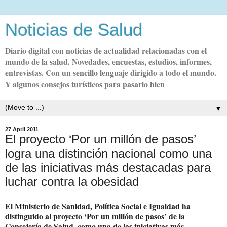
Noticias de Salud
Diario digital con noticias de actualidad relacionadas con el
mundo de la salud. Novedades, encuestas, estudios, informes,
entrevistas. Con un sencillo lenguaje dirigido a todo el mundo.
Y algunos consejos turísticos para pasarlo bien
▼
27 April 2011
El proyecto ‘Por un millón de pasos’
logra una distinción nacional como una
de las iniciativas más destacadas para
luchar contra la obesidad
El Ministerio de Sanidad, Política Social e Igualdad ha
distinguido al proyecto ‘Por un millón de pasos’ de la
Consejería de Salud, como una de las iniciativas más