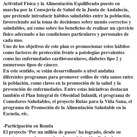
Actividad Física y la Alimentación Equilibrada puesto en
marcha por la Consejería de Salud de la Junta de Andalucía,
que pretende introducir hábitos saludables entre la población,
favoreciendo así la toma de decisiones sobre menús correctos y
saludables, así como sobre los beneficios de realizar un ejercicio
físico adecuado a las condiciones particulares y personales de
cada uno.
Uno de los objetivos de este plan es promocionar estos hábitos
como factores de protección frente a patologías prevalentes
como las enfermedades cardiovasculares, diabetes tipo 2 y
numerosos tipos de cáncer.
En este sentido, se están desarrollando a nivel andaluz
diferentes programas para promover estilos de vida sanos entre
la población, como claves en la promoción de la salud y la
prevención de enfermedades. Entre estas iniciativas destacan
también el Plan Integral de Obesidad Infantil, el programa de
Comedores Saludables, el proyecto Rutas para la Vida Sana, el
programa de Promoción de la Alimentación Saludable en la
Escuela, etc.
-Participación en Ronda
El proyecto ‘Por un millón de pasos’ ha logrado, desde su