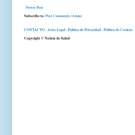
Newer Post
Subscribe to:
Post Comments (Atom)
CONTACTO
·
Aviso Legal
·
Política de Privacidad
·
Política de Cookies
Copyright © Noticia de Salud