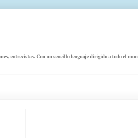
rmes, entrevistas. Con un sencillo lenguaje dirigido a todo el mu