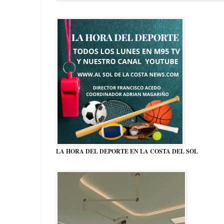
LA HORA DEL DEPORTE EN LA COSTA DEL SOL