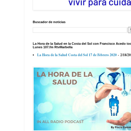
Buscador de noticias
La Hora de la Salud en la Costa del Sol con Francisco Acedo to
Lunes 107.fm RtvMarbella
La Hora de la Salud Costa del Sol 17 de Febrero 2020
- 2/18/2