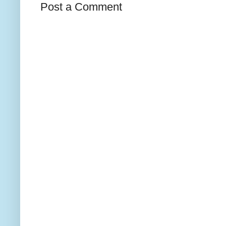
Post a Comment