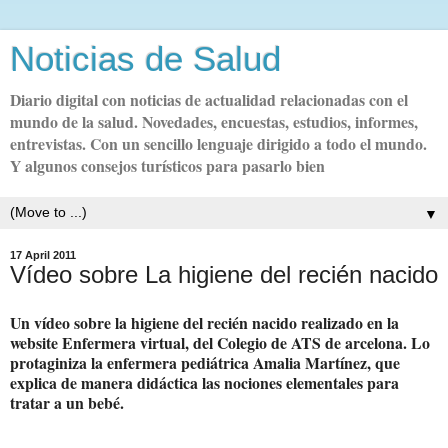
Noticias de Salud
Diario digital con noticias de actualidad relacionadas con el
mundo de la salud. Novedades, encuestas, estudios, informes,
entrevistas. Con un sencillo lenguaje dirigido a todo el mundo.
Y algunos consejos turísticos para pasarlo bien
▼
17 April 2011
Vídeo sobre La higiene del recién nacido
Un vídeo sobre la higiene del recién nacido realizado en la
website Enfermera virtual, del Colegio de ATS de arcelona. Lo
protaginiza la enfermera pediátrica Amalia Martínez, que
explica de manera didáctica las nociones elementales para
tratar a un bebé.