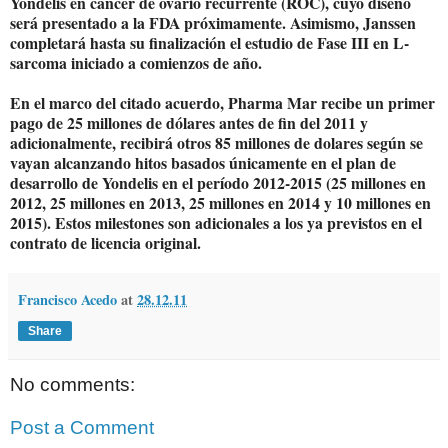
Yondelis en cáncer de ovario recurrente (ROC), cuyo diseño
será presentado a la FDA próximamente. Asimismo, Janssen
completará hasta su finalización el estudio de Fase III en L-
sarcoma iniciado a comienzos de año.
En el marco del citado acuerdo, Pharma Mar recibe un primer
pago de 25 millones de dólares antes de fin del 2011 y
adicionalmente, recibirá otros 85 millones de dolares según se
vayan alcanzando hitos basados únicamente en el plan de
desarrollo de Yondelis en el período 2012-2015 (25 millones en
2012, 25 millones en 2013, 25 millones en 2014 y 10 millones en
2015). Estos milestones son adicionales a los ya previstos en el
contrato de licencia original.
Francisco Acedo
at
28.12.11
Share
No comments:
Post a Comment