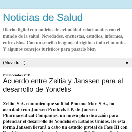
Noticias de Salud
Diario digital con noticias de actualidad relacionadas con el
mundo de la salud. Novedades, encuestas, estudios, informes,
entrevistas. Con un sencillo lenguaje dirigido a todo el mundo.
Y algunos consejos turísticos para pasarlo bien
▼
28 December 2011
Acuerdo entre Zeltia y Janssen para el
desarrollo de Yondelis
Zeltia, S.A. comunica que su filial Pharma Mar, S.A., ha
acordado con Janssen Products LP, de Janssen
Pharmaceutical Companies, un nuevo plan de acción para
potenciar el desarrollo de Yondelis en Estados Unidos. De esta
forma Janssen llevará a cabo un estudio pivotal de Fase III con