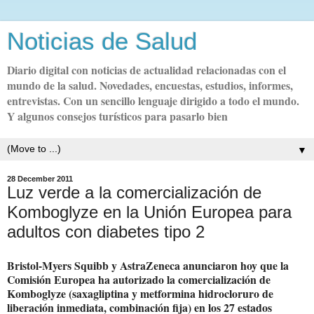
Noticias de Salud
Diario digital con noticias de actualidad relacionadas con el
mundo de la salud. Novedades, encuestas, estudios, informes,
entrevistas. Con un sencillo lenguaje dirigido a todo el mundo.
Y algunos consejos turísticos para pasarlo bien
▼
28 December 2011
Luz verde a la comercialización de
Komboglyze en la Unión Europea para
adultos con diabetes tipo 2
Bristol-Myers Squibb y AstraZeneca anunciaron hoy que la
Comisión Europea ha autorizado la comercialización de
Komboglyze (saxagliptina y metformina hidrocloruro de
liberación inmediata, combinación fija) en los 27 estados