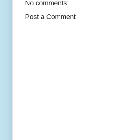
No comments:
Post a Comment