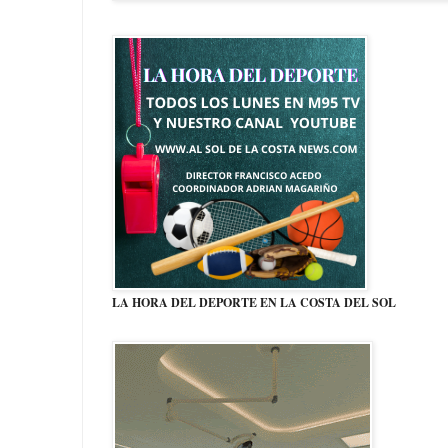
LA HORA DEL DEPORTE EN LA COSTA DEL SOL