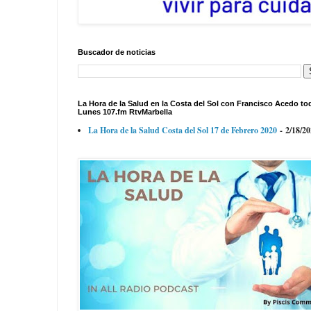
Buscador de noticias
La Hora de la Salud en la Costa del Sol con Francisco Acedo to
Lunes 107.fm RtvMarbella
La Hora de la Salud Costa del Sol 17 de Febrero 2020
- 2/18/2