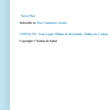
Newer Post
Subscribe to:
Post Comments (Atom)
CONTACTO
·
Aviso Legal
·
Política de Privacidad
·
Política de Cookies
Copyright © Noticia de Salud