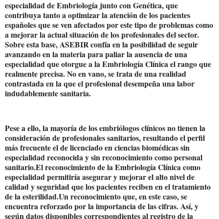
especialidad de Embriología junto con Genética, que
contribuya tanto a optimizar la atención de los pacientes
españoles que se ven afectados por este tipo de problemas como
a mejorar la actual situación de los profesionales del sector.
Sobre esta base, ASEBIR confía en la posibilidad de seguir
avanzando en la materia para paliar la ausencia de una
especialidad que otorgue a la Embriología Clínica el rango que
realmente precisa. No en vano, se trata de una realidad
contrastada en la que el profesional desempeña una labor
indudablemente sanitaria.
Pese a ello, la mayoría de los embriólogos clínicos no tienen la
consideración de profesionales sanitarios, resultando el perfil
más frecuente el de licenciado en ciencias biomédicas sin
especialidad reconocida y sin reconocimiento como personal
sanitario.El reconocimiento de la Embriología Clínica como
especialidad permitiría asegurar y mejorar el alto nivel de
calidad y seguridad que los pacientes reciben en el tratamiento
de la esterilidad.Un reconocimiento que, en este caso, se
encuentra reforzado por la importancia de las cifras. Así, y
según datos disponibles correspondientes al registro de la