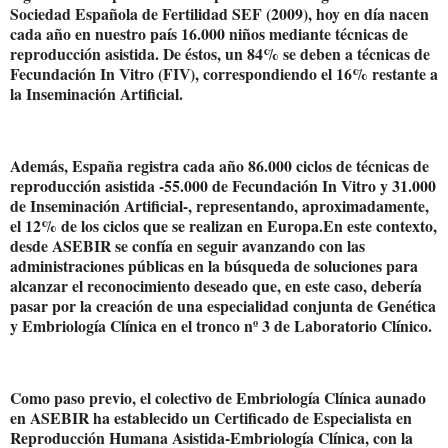
Sociedad Española de Fertilidad SEF (2009), hoy en día nacen
cada año en nuestro país 16.000 niños mediante técnicas de
reproducción asistida. De éstos, un 84% se deben a técnicas de
Fecundación In Vitro (FIV), correspondiendo el 16% restante a
la Inseminación Artificial.
Además, España registra cada año 86.000 ciclos de técnicas de
reproducción asistida -55.000 de Fecundación In Vitro y 31.000
de Inseminación Artificial-, representando, aproximadamente,
el 12% de los ciclos que se realizan en Europa.En este contexto,
desde ASEBIR se confía en seguir avanzando con las
administraciones públicas en la búsqueda de soluciones para
alcanzar el reconocimiento deseado que, en este caso, debería
pasar por la creación de una especialidad conjunta de Genética
y Embriología Clínica en el tronco nº 3 de Laboratorio Clínico.
Como paso previo, el colectivo de Embriología Clínica aunado
en ASEBIR ha establecido un Certificado de Especialista en
Reproducción Humana Asistida-Embriología Clínica, con la