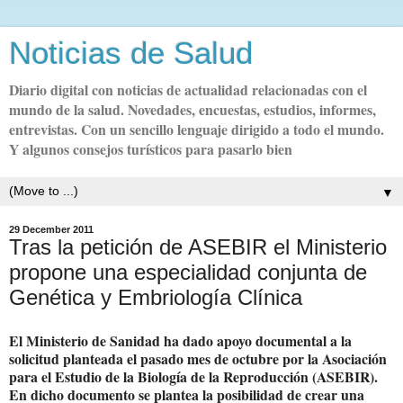
Noticias de Salud
Diario digital con noticias de actualidad relacionadas con el
mundo de la salud. Novedades, encuestas, estudios, informes,
entrevistas. Con un sencillo lenguaje dirigido a todo el mundo.
Y algunos consejos turísticos para pasarlo bien
▼
29 December 2011
Tras la petición de ASEBIR el Ministerio
propone una especialidad conjunta de
Genética y Embriología Clínica
El Ministerio de Sanidad ha dado apoyo documental a la
solicitud planteada el pasado mes de octubre por la Asociación
para el Estudio de la Biología de la Reproducción (ASEBIR).
En dicho documento se plantea la posibilidad de crear una