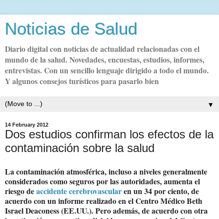
Noticias de Salud
Diario digital con noticias de actualidad relacionadas con el
mundo de la salud. Novedades, encuestas, estudios, informes,
entrevistas. Con un sencillo lenguaje dirigido a todo el mundo.
Y algunos consejos turísticos para pasarlo bien
▼
14 February 2012
Dos estudios confirman los efectos de la
contaminación sobre la salud
La contaminación atmosférica, incluso a niveles generalmente
considerados como seguros por las autoridades, aumenta el
riesgo de
accidente cerebrovascular
en un 34 por ciento, de
acuerdo con un informe realizado en el Centro Médico Beth
Israel Deaconess (EE.UU.). Pero además, de acuerdo con otra