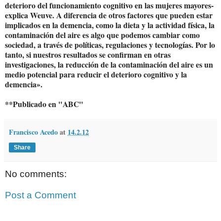
deterioro del funcionamiento cognitivo en las mujeres mayores-
explica Weuve. A diferencia de otros factores que pueden estar
implicados en la demencia, como la dieta y la actividad física, la
contaminación del aire es algo que podemos cambiar como
sociedad, a través de políticas, regulaciones y tecnologías. Por lo
tanto, si nuestros resultados se confirman en otras
investigaciones, la reducción de la contaminación del aire es un
medio potencial para reducir el deterioro cognitivo y la
demencia».
**Publicado en "ABC"
Francisco Acedo
at
14.2.12
Share
No comments:
Post a Comment