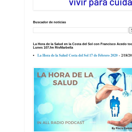
Buscador de noticias
La Hora de la Salud en la Costa del Sol con Francisco Acedo to
Lunes 107.fm RtvMarbella
La Hora de la Salud Costa del Sol 17 de Febrero 2020
- 2/18/2