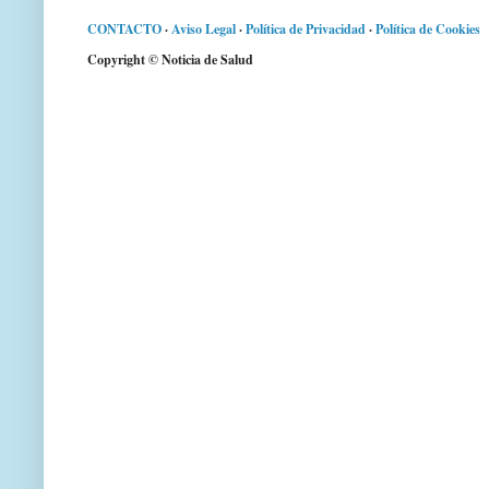
CONTACTO
·
Aviso Legal
·
Política de Privacidad
·
Política de Cookies
Copyright © Noticia de Salud