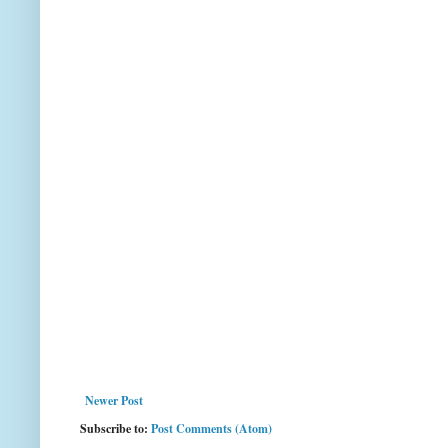
Newer Post
Subscribe to:
Post Comments (Atom)