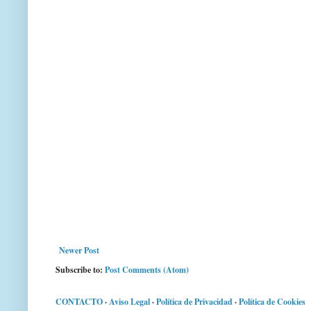
Newer Post
Subscribe to:
Post Comments (Atom)
CONTACTO
·
Aviso Legal
·
Política de Privacidad
·
Política de Cookies