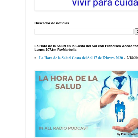
Buscador de noticias
La Hora de la Salud en la Costa del Sol con Francisco Acedo to
Lunes 107.fm RtvMarbella
La Hora de la Salud Costa del Sol 17 de Febrero 2020
- 2/18/2