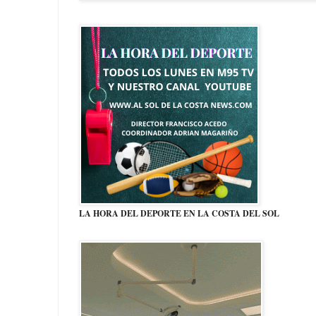
LA HORA DEL DEPORTE EN LA COSTA DEL SOL