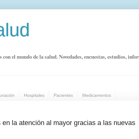
alud
s con el mundo de la salud. Novedades, encuestas, estudios, info
unación
Hospitales
Pacientes
Medicamentos
 en la atención al mayor gracias a las nuevas