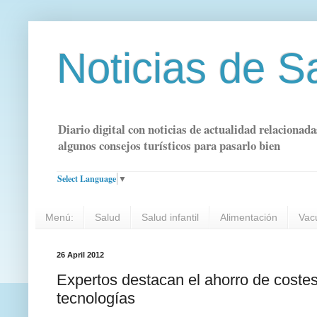
Noticias de S
Diario digital con noticias de actualidad relacionada
algunos consejos turísticos para pasarlo bien
Select Language
▼
Menú:
Salud
Salud infantil
Alimentación
Vac
26 April 2012
Expertos destacan el ahorro de costes
tecnologías