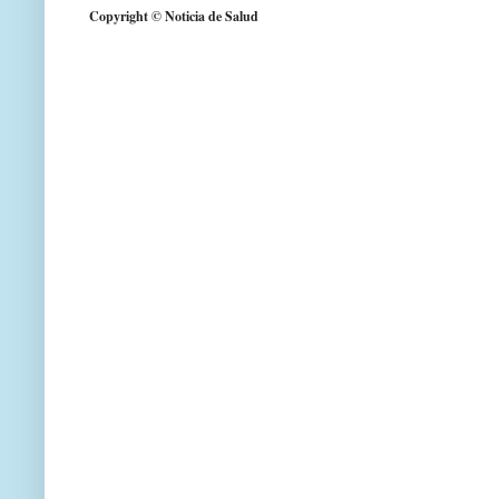
Copyright © Noticia de Salud