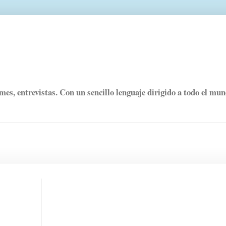
rmes, entrevistas. Con un sencillo lenguaje dirigido a todo el mu