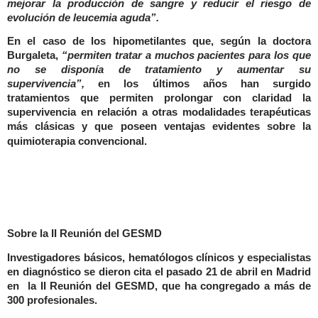
mejorar la producción de sangre y reducir el riesgo de
evolución de leucemia aguda”.
En el caso de los hipometilantes que, según la doctora
Burgaleta,
“permiten tratar a muchos pacientes para los que
no se disponía de tratamiento y aumentar su
supervivencia”,
en los últimos años han surgido
tratamientos que permiten prolongar con claridad la
supervivencia en relación a otras modalidades terapéuticas
más clásicas y que poseen ventajas evidentes sobre la
quimioterapia convencional.
Sobre la II Reunión del GESMD
Investigadores básicos, hematólogos clínicos y especialistas
en diagnóstico se dieron cita el pasado 21 de abril en Madrid
en la II Reunión del GESMD, que ha congregado a más de
300 profesionales.