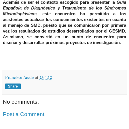
Además de ser el contexto escogido para presentar la
Guía
Española de Diagnóstico y Tratamiento de los Síndromes
Mielodisplásicos,
este encuentro ha permitido a los
asistentes actualizar los conocimientos existentes en cuanto
al manejo de SMD, puesto que se comunicaron por primera
vez los resultados de estudios desarrollados por el GESMD.
Asimismo, se convirtió en un punto de encuentro para
diseñar y desarrollar próximos proyectos de investigación.
Francisco Acedo
at
23.4.12
Share
No comments:
Post a Comment