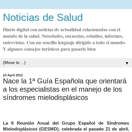
Noticias de Salud
Diario digital con noticias de actualidad relacionadas con el
mundo de la salud. Novedades, encuestas, estudios, informes,
entrevistas. Con un sencillo lenguaje dirigido a todo el mundo.
Y algunos consejos turísticos para pasarlo bien
▼
23 April 2012
Nace la 1ª Guía Española que orientará
a los especialistas en el manejo de los
La II Reunión Anual del Grupo Español de Síndromes
Mielodisplásicos (GESMD), celebrada el pasado 21 de abril,