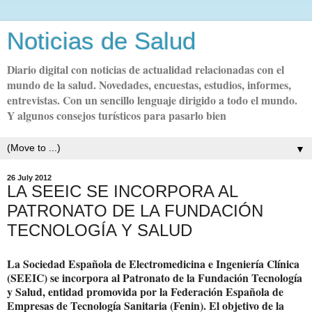
Noticias de Salud
Diario digital con noticias de actualidad relacionadas con el
mundo de la salud. Novedades, encuestas, estudios, informes,
entrevistas. Con un sencillo lenguaje dirigido a todo el mundo.
Y algunos consejos turísticos para pasarlo bien
▼
26 July 2012
LA SEEIC SE INCORPORA AL
PATRONATO DE LA FUNDACIÓN
TECNOLOGÍA Y SALUD
La Sociedad Española de Electromedicina e Ingeniería Clínica
(SEEIC) se incorpora al Patronato de la Fundación Tecnología
y Salud, entidad promovida por la Federación Española de
Empresas de Tecnología Sanitaria (Fenin). El objetivo de la