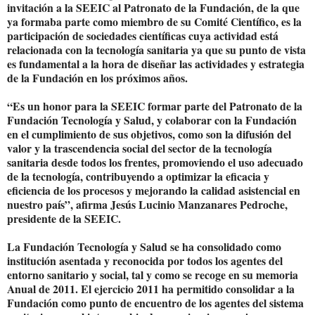
invitación a la SEEIC al Patronato de la Fundación, de la que
ya formaba parte como miembro de su Comité Científico, es la
participación de sociedades científicas cuya actividad está
relacionada con la tecnología sanitaria ya que su punto de vista
es fundamental a la hora de diseñar las actividades y estrategia
de la Fundación en los próximos años.
“Es un honor para la SEEIC formar parte del Patronato de la
Fundación Tecnología y Salud, y colaborar con la Fundación
en el cumplimiento de sus objetivos, como son la difusión del
valor y la trascendencia social del sector de la tecnología
sanitaria desde todos los frentes, promoviendo el uso adecuado
de la tecnología, contribuyendo a optimizar la eficacia y
eficiencia de los procesos y mejorando la calidad asistencial en
nuestro país”, afirma Jesús Lucinio Manzanares Pedroche,
presidente de la SEEIC.
La Fundación Tecnología y Salud se ha consolidado como
institución asentada y reconocida por todos los agentes del
entorno sanitario y social, tal y como se recoge en su memoria
Anual de 2011. El ejercicio 2011 ha permitido consolidar a la
Fundación como punto de encuentro de los agentes del sistema