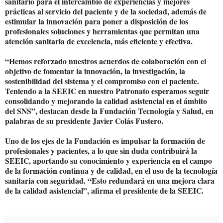
sanitario para el intercambio de experiencias y mejores
prácticas al servicio del paciente y de la sociedad, además de
estimular la innovación para poner a disposición de los
profesionales soluciones y herramientas que permitan una
atención sanitaria de excelencia, más eficiente y efectiva.
“Hemos reforzado nuestros acuerdos de colaboración con el
objetivo de fomentar la innovación, la investigación, la
sostenibilidad del sistema y el compromiso con el paciente.
Teniendo a la SEEIC en nuestro Patronato esperamos seguir
consolidando y mejorando la calidad asistencial en el ámbito
del SNS”, destacan desde la Fundación Tecnología y Salud, en
palabras de su presidente Javier Colás Fustero.
Uno de los ejes de la Fundación es impulsar la formación de
profesionales y pacientes, a lo que sin duda contribuirá la
SEEIC, aportando su conocimiento y experiencia en el campo
de la formación continua y de calidad, en el uso de la tecnología
sanitaria con seguridad. “Esto redundará en una mejora clara
de la calidad asistencial”, afirma el presidente de la SEEIC.