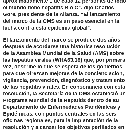
aproximadamente 1 de cada 12 personas de todo
el mundo tiene hepatitis B o C", dijo Charles
Gore, presidente de la Alianza. "El lanzamiento
del marco de la OMS es un paso esencial en la
lucha contra esta epidemia global".
El lanzamiento del marco se produce dos años
después de acordarse una histórica resolución
de la Asamblea Mundial de la Salud (AMS) sobre
las hepatitis virales (WHA63.18) que, por primera
vez, describe lo que se espera de los gobiernos
para que ofrezcan mejoras de la concienciación,
vigilancia, prevención, diagnóstico y tratamiento
de las hepatitis virales. En consonancia con esta
resolución, la Secretaría de la OMS estableció un
Programa Mundial de la Hepatitis dentro de su
Departamento de Enfermedades Pandémicas y
Epidémicas, con puntos centrales en las seis
oficinas regionales, para la implantación de la
resolución y alcanzar los objetivos perfilados en