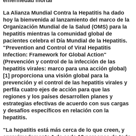
enfermedad mortal
La Alianza Mundial Contra la Hepatitis ha dado
hoy la bienvenida al lanzamiento del marco de la
Organización Mundial de la Salud (OMS) para la
hepatitis mientras la comunidad global de
pacientes celebra el Día Mundial de la Hepatitis.
"Prevention and Control of Viral Hepatitis
Infection: Framework for Global Action"
(Prevención y control de la infección de las
hepatitis virales: marco para una acción global)
[1] proporciona una visión global para la
prevención y el control de las hepatitis virales y
perfila cuatro ejes de acción para que las
regiones y los países desarrollen planes y
estrategias efectivas de acuerdo con sus cargas
y desafíos específicos en relación con la
hepatitis.
"La hepatitis está más cerca de lo que creen, y