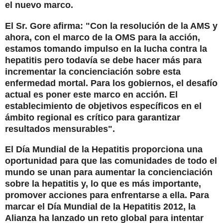
el nuevo marco.
El Sr. Gore afirma: "Con la resolución de la AMS y
ahora, con el marco de la OMS para la acción,
estamos tomando impulso en la lucha contra la
hepatitis pero todavía se debe hacer más para
incrementar la concienciación sobre esta
enfermedad mortal. Para los gobiernos, el desafío
actual es poner este marco en acción. El
establecimiento de objetivos específicos en el
ámbito regional es crítico para garantizar
resultados mensurables".
El Día Mundial de la Hepatitis proporciona una
oportunidad para que las comunidades de todo el
mundo se unan para aumentar la concienciación
sobre la hepatitis y, lo que es más importante,
promover acciones para enfrentarse a ella. Para
marcar el Día Mundial de la Hepatitis 2012, la
Alianza ha lanzado un reto global para intentar