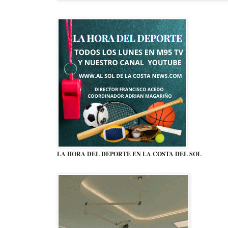
LA HORA DEL DEPORTE EN LA COSTA DEL SOL