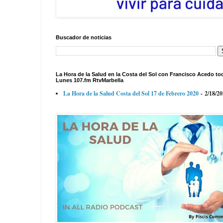
Buscador de noticias
La Hora de la Salud en la Costa del Sol con Francisco Acedo to
Lunes 107.fm RtvMarbella
La Hora de la Salud Costa del Sol 17 de Febrero 2020
- 2/18/2