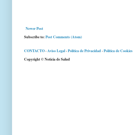
Newer Post
Subscribe to:
Post Comments (Atom)
CONTACTO
·
Aviso Legal
·
Política de Privacidad
·
Política de Cookies
Copyright © Noticia de Salud