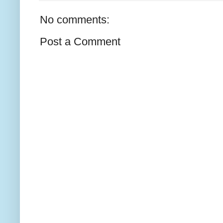
No comments:
Post a Comment