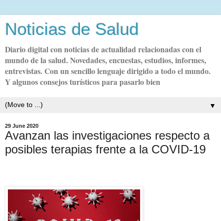
Noticias de Salud
Diario digital con noticias de actualidad relacionadas con el
mundo de la salud. Novedades, encuestas, estudios, informes,
entrevistas. Con un sencillo lenguaje dirigido a todo el mundo.
Y algunos consejos turísticos para pasarlo bien
▼
29 June 2020
Avanzan las investigaciones respecto a
posibles terapias frente a la COVID-19