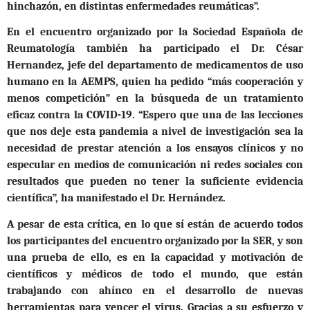
hinchazón, en distintas enfermedades reumáticas”.
En el encuentro organizado por la Sociedad Española de
Reumatología también ha participado el Dr. César
Hernandez, jefe del departamento de medicamentos de uso
humano en la AEMPS, quien ha pedido “más cooperación y
menos competición” en la búsqueda de un tratamiento
eficaz contra la COVID-19. “Espero que una de las lecciones
que nos deje esta pandemia a nivel de investigación sea la
necesidad de prestar atención a los ensayos clínicos y no
especular en medios de comunicación ni redes sociales con
resultados que pueden no tener la suficiente evidencia
científica”, ha manifestado el Dr. Hernández.
A pesar de esta crítica, en lo que sí están de acuerdo todos
los participantes del encuentro organizado por la SER, y son
una prueba de ello, es en la capacidad y motivación de
científicos y médicos de todo el mundo, que están
trabajando con ahínco en el desarrollo de nuevas
herramientas para vencer el virus. Gracias a su esfuerzo y