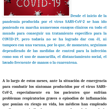
Desde el inicio de la
pandemia producida por el virus SARS-CoV-2 se han ido
poniendo en marcha numerosos ensayos clínicos en todo el
mundo para conseguir un tratamiento específico para la
COVID-19, pero todavía no se ha logrado dar con él, ni
tampoco con una vacuna, por lo que, de momento, seguimos
dependiendo de las medidas de control para la infección
como son el uso de mascarilla, el distanciamiento social, el
lavado frecuente de manos o la cuarentena.
A lo largo de estos meses, ante la situación de emergencia
para combatir los síntomas producidos por el virus SARS-
CoV-2, especialmente en los pacientes que sufrían
problemas respiratorios graves o episodios de inflamación
que ponían en riesgo su vida, los médicos han empleado