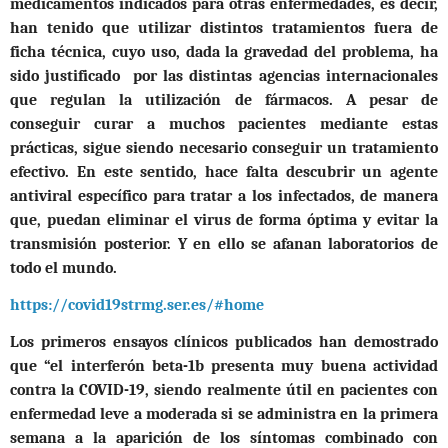
medicamentos indicados para otras enfermedades, es decir,
han tenido que utilizar distintos tratamientos fuera de
ficha técnica, cuyo uso, dada la gravedad del problema, ha
sido justificado por las distintas agencias internacionales
que regulan la utilización de fármacos. A pesar de
conseguir curar a muchos pacientes mediante estas
prácticas, sigue siendo necesario conseguir un tratamiento
efectivo. En este sentido, hace falta descubrir un agente
antiviral específico para tratar a los infectados, de manera
que, puedan eliminar el virus de forma óptima y evitar la
transmisión posterior. Y en ello se afanan laboratorios de
todo el mundo.
https://covid19strmg.ser.es/#home
Los primeros ensayos clínicos publicados han demostrado
que “el interferón beta-1b presenta muy buena actividad
contra la COVID-19, siendo realmente útil en pacientes con
enfermedad leve a moderada si se administra en la primera
semana a la aparición de los síntomas combinado con