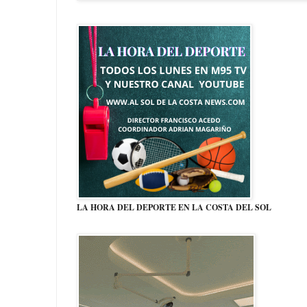
LA HORA DEL DEPORTE EN LA COSTA DEL SOL