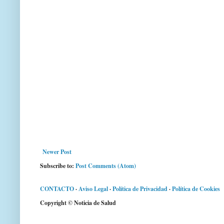
Newer Post
Subscribe to:
Post Comments (Atom)
CONTACTO
·
Aviso Legal
·
Política de Privacidad
·
Política de Cookies
Copyright © Noticia de Salud