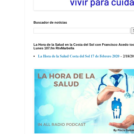
Buscador de noticias
La Hora de la Salud en la Costa del Sol con Francisco Acedo to
Lunes 107.fm RtvMarbella
La Hora de la Salud Costa del Sol 17 de Febrero 2020
- 2/18/2