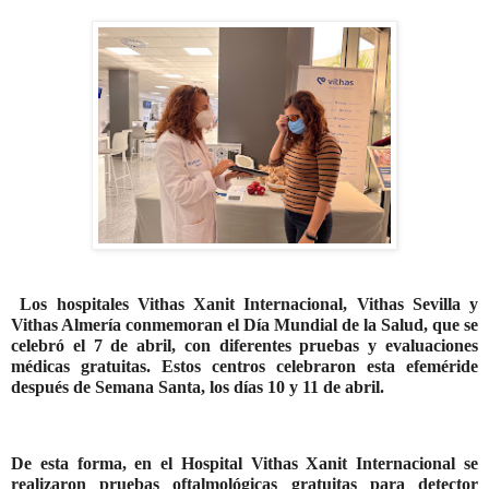
Los hospitales Vithas Xanit Internacional, Vithas Sevilla y
Vithas Almería conmemoran el Día Mundial de la Salud, que se
celebró el 7 de abril, con diferentes pruebas y evaluaciones
médicas gratuitas. Estos centros celebraron esta efeméride
después de Semana Santa, los días 10 y 11 de abril.
De esta forma, en el Hospital Vithas Xanit Internacional se
realizaron pruebas oftalmológicas gratuitas para detector