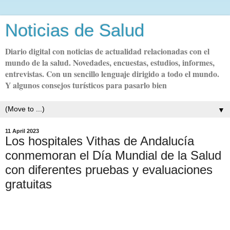
Noticias de Salud
Diario digital con noticias de actualidad relacionadas con el
mundo de la salud. Novedades, encuestas, estudios, informes,
entrevistas. Con un sencillo lenguaje dirigido a todo el mundo.
Y algunos consejos turísticos para pasarlo bien
▼
11 April 2023
Los hospitales Vithas de Andalucía
conmemoran el Día Mundial de la Salud
con diferentes pruebas y evaluaciones
gratuitas