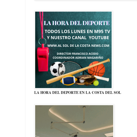
LA HORA DEL DEPORTE EN LA COSTA DEL SOL