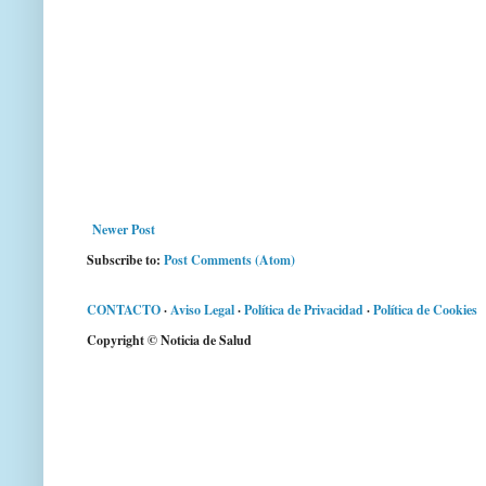
Newer Post
Subscribe to:
Post Comments (Atom)
CONTACTO
·
Aviso Legal
·
Política de Privacidad
·
Política de Cookies
Copyright © Noticia de Salud