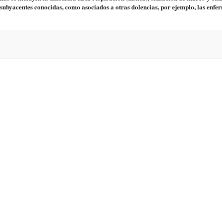
 subyacentes conocidas, como asociados a otras dolencias, por ejemplo, las enf