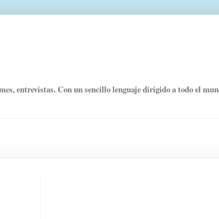
rmes, entrevistas. Con un sencillo lenguaje dirigido a todo el mu