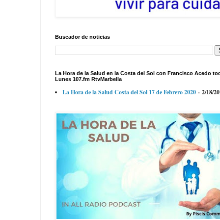
Buscador de noticias
La Hora de la Salud en la Costa del Sol con Francisco Acedo to
Lunes 107.fm RtvMarbella
La Hora de la Salud Costa del Sol 17 de Febrero 2020
- 2/18/2