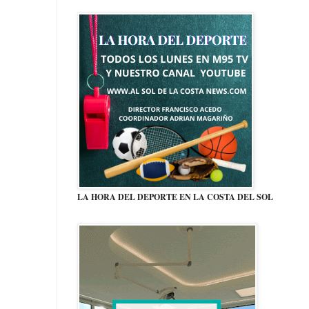
LA HORA DEL DEPORTE EN LA COSTA DEL SOL