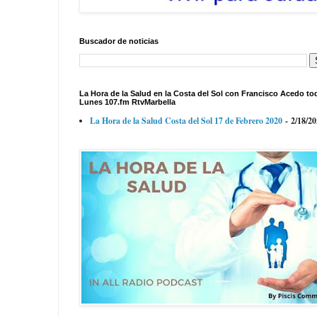
Buscador de noticias
La Hora de la Salud en la Costa del Sol con Francisco Acedo to
Lunes 107.fm RtvMarbella
La Hora de la Salud Costa del Sol 17 de Febrero 2020
- 2/18/2