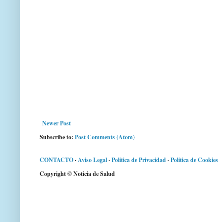
Newer Post
Subscribe to:
Post Comments (Atom)
CONTACTO
·
Aviso Legal
·
Política de Privacidad
·
Política de Cookies
Copyright © Noticia de Salud