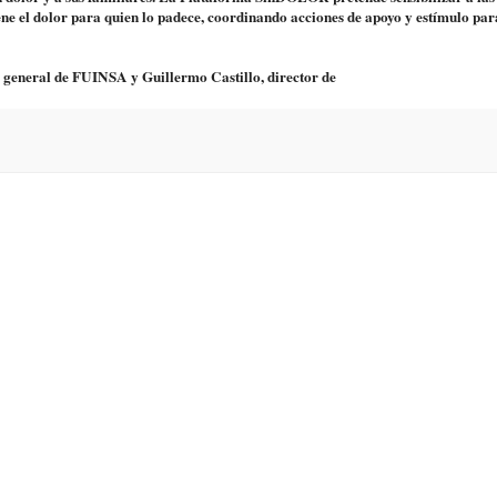
iene el dolor para quien lo padece, coordinando acciones de apoyo y estímulo par
r general de FUINSA y Guillermo Castillo, director de