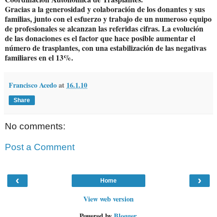
Gracias a la generosidad y colaboración de los donantes y sus
familias, junto con el esfuerzo y trabajo de un numeroso equipo
de profesionales se alcanzan las referidas cifras. La evolución
de las donaciones es el factor que hace posible aumentar el
número de trasplantes, con una estabilización de las negativas
familiares en el 13%.
Francisco Acedo
at
16.1.10
Share
No comments:
Post a Comment
‹
›
Home
View web version
Powered by
Blogger
.