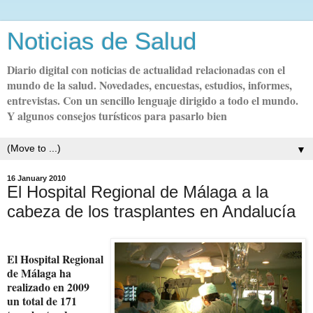
Noticias de Salud
Diario digital con noticias de actualidad relacionadas con el
mundo de la salud. Novedades, encuestas, estudios, informes,
entrevistas. Con un sencillo lenguaje dirigido a todo el mundo.
Y algunos consejos turísticos para pasarlo bien
▼
16 January 2010
El Hospital Regional de Málaga a la
cabeza de los trasplantes en Andalucía
El Hospital Regional
de Málaga ha
realizado en 2009
un total de 171