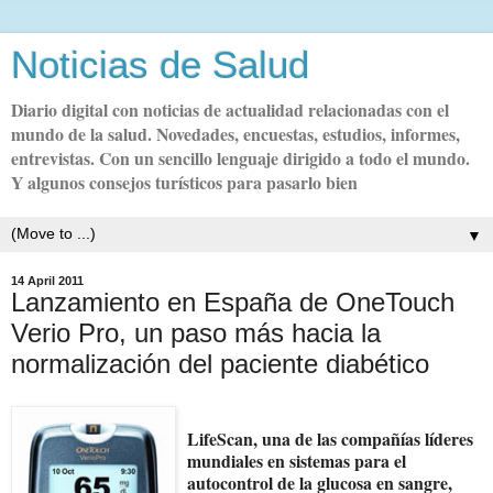
Noticias de Salud
Diario digital con noticias de actualidad relacionadas con el
mundo de la salud. Novedades, encuestas, estudios, informes,
entrevistas. Con un sencillo lenguaje dirigido a todo el mundo.
Y algunos consejos turísticos para pasarlo bien
▼
14 April 2011
Lanzamiento en España de OneTouch
Verio Pro, un paso más hacia la
normalización del paciente diabético
LifeScan, una de las compañías líderes
mundiales en sistemas para el
autocontrol de la glucosa en sangre,