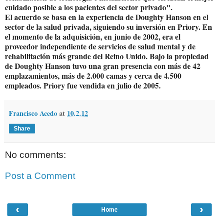
cuidado posible a los pacientes del sector privado".
El acuerdo se basa en la experiencia de Doughty Hanson en el
sector de la salud privada, siguiendo su inversión en Priory. En
el momento de la adquisición, en junio de 2002, era el
proveedor independiente de servicios de salud mental y de
rehabilitación más grande del Reino Unido. Bajo la propiedad
de Doughty Hanson tuvo una gran presencia con más de 42
emplazamientos, más de 2.000 camas y cerca de 4.500
empleados. Priory fue vendida en julio de 2005.
Francisco Acedo
at
10.2.12
Share
No comments:
Post a Comment
‹
›
Home