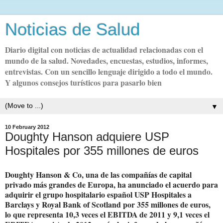
Noticias de Salud
Diario digital con noticias de actualidad relacionadas con el
mundo de la salud. Novedades, encuestas, estudios, informes,
entrevistas. Con un sencillo lenguaje dirigido a todo el mundo.
Y algunos consejos turísticos para pasarlo bien
▼
10 February 2012
Doughty Hanson adquiere USP
Hospitales por 355 millones de euros
Doughty Hanson & Co, una de las compañías de capital
privado más grandes de Europa, ha anunciado el acuerdo para
adquirir el grupo hospitalario español USP Hospitales a
Barclays y Royal Bank of Scotland por 355 millones de euros,
lo que representa 10,3 veces el EBITDA de 2011 y 9,1 veces el