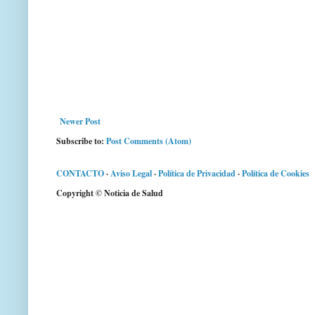
Newer Post
Subscribe to:
Post Comments (Atom)
CONTACTO
·
Aviso Legal
·
Política de Privacidad
·
Política de Cookies
Copyright © Noticia de Salud