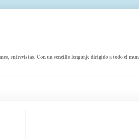
rmes, entrevistas. Con un sencillo lenguaje dirigido a todo el mu