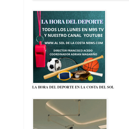
LA HORA DEL DEPORTE EN LA COSTA DEL SOL