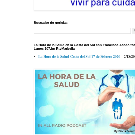
Buscador de noticias
La Hora de la Salud en la Costa del Sol con Francisco Acedo to
Lunes 107.fm RtvMarbella
La Hora de la Salud Costa del Sol 17 de Febrero 2020
- 2/18/2