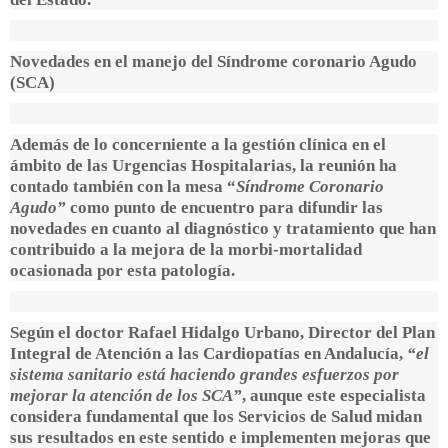
Novedades en el manejo del Síndrome coronario Agudo
(SCA)
Además de lo concerniente a la gestión clínica en el
ámbito de las Urgencias Hospitalarias, la reunión ha
contado también con la mesa “
Síndrome Coronario
Agudo”
como punto de encuentro para difundir las
novedades en cuanto al diagnóstico y tratamiento que han
contribuido a la mejora de la morbi-mortalidad
ocasionada por esta patología.
Según el doctor
Rafael Hidalgo Urbano, Director del Plan
Integral de Atención a las Cardiopatías en Andalucía
,
“el
sistema sanitario está haciendo grandes esfuerzos por
mejorar la atención de los SCA”
, aunque este especialista
considera fundamental que los Servicios de Salud midan
sus resultados en este sentido e implementen mejoras que