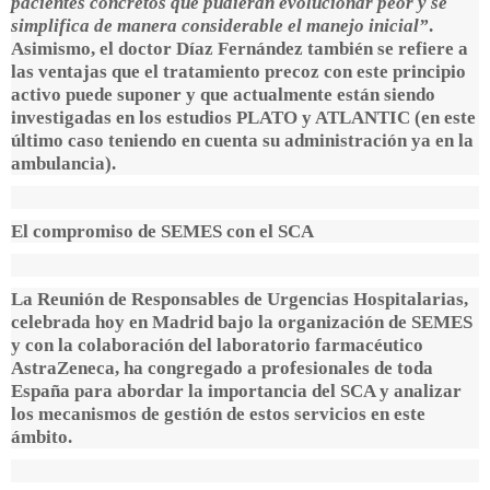
pacientes concretos que pudieran evolucionar peor y se
simplifica de manera considerable el manejo inicial”
.
Asimismo, el doctor Díaz Fernández también se refiere a
las ventajas que el tratamiento precoz con este principio
activo puede suponer y que actualmente están siendo
investigadas en los estudios PLATO y ATLANTIC (en este
último caso teniendo en cuenta su administración ya en la
ambulancia).
El compromiso de SEMES con el SCA
La Reunión de Responsables de Urgencias Hospitalarias,
celebrada hoy en Madrid bajo la organización de SEMES
y con la colaboración del laboratorio farmacéutico
AstraZeneca, ha congregado a profesionales de toda
España para abordar la importancia del SCA y analizar
los mecanismos de gestión de estos servicios en este
ámbito.