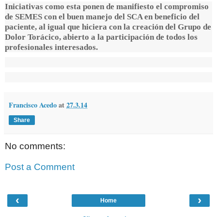
Iniciativas como esta ponen de manifiesto el compromiso
de SEMES con el buen manejo del SCA en beneficio del
paciente, al igual que hiciera con la creación del Grupo de
Dolor Torácico, abierto a la participación de todos los
profesionales interesados.
Francisco Acedo
at
27.3.14
Share
No comments:
Post a Comment
‹
›
Home