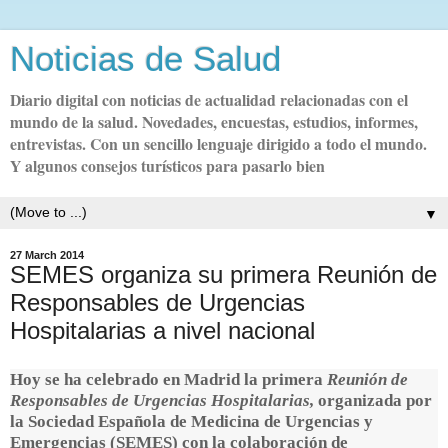
Noticias de Salud
Diario digital con noticias de actualidad relacionadas con el
mundo de la salud. Novedades, encuestas, estudios, informes,
entrevistas. Con un sencillo lenguaje dirigido a todo el mundo.
Y algunos consejos turísticos para pasarlo bien
▼
27 March 2014
SEMES organiza su primera Reunión de
Responsables de Urgencias
Hospitalarias a nivel nacional
Hoy se ha celebrado en Madrid la primera
Reunión de
Responsables de Urgencias Hospitalarias,
organizada por
la Sociedad Española de Medicina de Urgencias y
Emergencias (SEMES) con la colaboración de