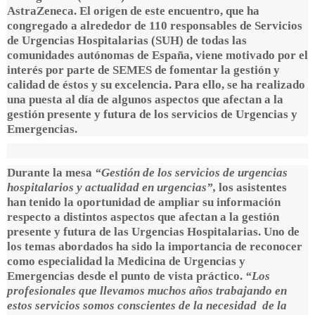
AstraZeneca. El origen de este encuentro, que ha
congregado a alrededor de 110 responsables de Servicios
de Urgencias Hospitalarias (SUH) de todas las
comunidades autónomas de España, viene motivado por el
interés por parte de SEMES de fomentar la gestión y
calidad de éstos y su excelencia. Para ello, se ha realizado
una puesta al día de algunos aspectos que afectan a la
gestión presente y futura de los servicios de Urgencias y
Emergencias.
Durante la mesa
“Gestión de los servicios de urgencias
hospitalarios y actualidad en urgencias”,
los asistentes
han tenido la oportunidad de ampliar su información
respecto a distintos aspectos que afectan a la gestión
presente y futura de las Urgencias Hospitalarias. Uno de
los temas abordados ha sido la importancia de reconocer
como especialidad la Medicina de Urgencias y
Emergencias desde el punto de vista práctico.
“Los
profesionales que llevamos muchos años trabajando en
estos servicios somos conscientes de la necesidad de la