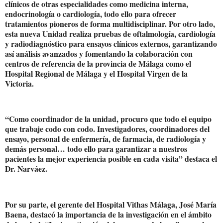
clínicos de otras especialidades como medicina interna,
endocrinología o cardiología, todo ello para ofrecer
tratamientos pioneros de forma multidisciplinar. Por otro lado,
esta nueva Unidad realiza pruebas de oftalmología, cardiología
y radiodiagnóstico para ensayos clínicos externos, garantizando
así análisis avanzados y fomentando la colaboración con
centros de referencia de la provincia de Málaga como el
Hospital Regional de Málaga y el Hospital Virgen de la
Victoria.
“Como coordinador de la unidad, procuro que todo el equipo
que trabaje codo con codo. Investigadores, coordinadores del
ensayo, personal de enfermería, de farmacia, de radiología y
demás personal… todo ello para garantizar a nuestros
pacientes la mejor experiencia posible en cada visita” destaca el
Dr. Narváez.
Por su parte, el gerente del Hospital Vithas Málaga, José María
Baena, destacó la importancia de la investigación en el ámbito