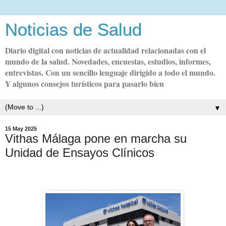
Noticias de Salud
Diario digital con noticias de actualidad relacionadas con el
mundo de la salud. Novedades, encuestas, estudios, informes,
entrevistas. Con un sencillo lenguaje dirigido a todo el mundo.
Y algunos consejos turísticos para pasarlo bien
▼
15 May 2025
Vithas Málaga pone en marcha su
Unidad de Ensayos Clínicos