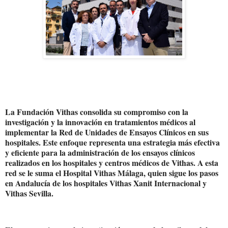
La Fundación Vithas consolida su compromiso con la
investigación y la innovación en tratamientos médicos al
implementar la Red de Unidades de Ensayos Clínicos en sus
hospitales. Este enfoque representa una estrategia más efectiva
y eficiente para la administración de los ensayos clínicos
realizados en los hospitales y centros médicos de Vithas. A esta
red se le suma el Hospital Vithas Málaga, quien sigue los pasos
en Andalucía de los hospitales Vithas Xanit Internacional y
Vithas Sevilla.