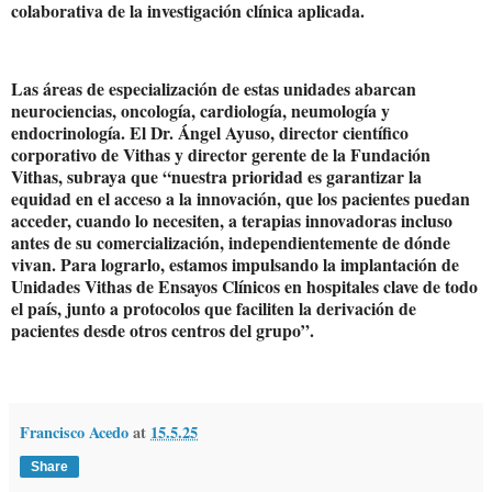
colaborativa de la investigación clínica aplicada.
Las áreas de especialización de estas unidades abarcan
neurociencias, oncología, cardiología, neumología y
endocrinología. El Dr. Ángel Ayuso, director científico
corporativo de Vithas y director gerente de la Fundación
Vithas, subraya que “nuestra prioridad es garantizar la
equidad en el acceso a la innovación, que los pacientes puedan
acceder, cuando lo necesiten, a terapias innovadoras incluso
antes de su comercialización, independientemente de dónde
vivan. Para lograrlo, estamos impulsando la implantación de
Unidades Vithas de Ensayos Clínicos en hospitales clave de todo
el país, junto a protocolos que faciliten la derivación de
pacientes desde otros centros del grupo”.
Francisco Acedo
at
15.5.25
Share