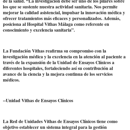
de la salud. “La investigación debe ser uno de los pilares sobre
los que se sustente nuestra actividad sanitaria. Nos permite
mejorar la calidad asistencial, impulsar la innovación médica y
ofrecer tratamientos más eficaces y personalizados. Además,
posiciona al Hospital Vithas Málaga como referente en
conocimiento y excelencia sanitaria”.
La Fundación Vithas reafirma su compromiso con la
investigación médica y la excelencia en la atención al paciente a
través de la expansión de la Unidad de Ensayos Clínicos a
diferentes hospitales, fortaleciendo así su contribución al
avance de la ciencia y la mejora continua de los servicios
médicos.
--Unidad Vithas de Ensayos Clínicos
La Red de Unidades Vithas de Ensayos Clínicos tiene como
objetivo establecer un sistema integral para la gestión