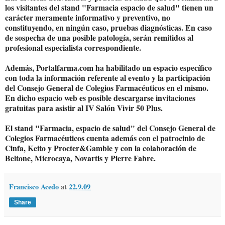
los visitantes del stand "Farmacia espacio de salud" tienen un
carácter meramente informativo y preventivo, no
constituyendo, en ningún caso, pruebas diagnósticas. En caso
de sospecha de una posible patología, serán remitidos al
profesional especialista correspondiente.
Además, Portalfarma.com ha habilitado un espacio específico
con toda la información referente al evento y la participación
del Consejo General de Colegios Farmacéuticos en el mismo.
En dicho espacio web es posible descargarse invitaciones
gratuitas para asistir al IV Salón Vivir 50 Plus.
El stand "Farmacia, espacio de salud" del Consejo General de
Colegios Farmacéuticos cuenta además con el patrocinio de
Cinfa, Keito y Procter&Gamble y con la colaboración de
Beltone, Microcaya, Novartis y Pierre Fabre.
Francisco Acedo
at
22.9.09
Share