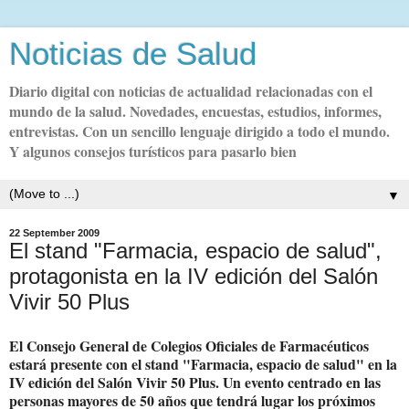
Noticias de Salud
Diario digital con noticias de actualidad relacionadas con el
mundo de la salud. Novedades, encuestas, estudios, informes,
entrevistas. Con un sencillo lenguaje dirigido a todo el mundo.
Y algunos consejos turísticos para pasarlo bien
▼
22 September 2009
El stand "Farmacia, espacio de salud",
protagonista en la IV edición del Salón
Vivir 50 Plus
El Consejo General de Colegios Oficiales de Farmacéuticos
estará presente con el stand "Farmacia, espacio de salud" en la
IV edición del Salón Vivir 50 Plus. Un evento centrado en las
personas mayores de 50 años que tendrá lugar los próximos