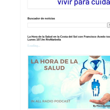
Buscador de noticias
La Hora de la Salud en la Costa del Sol con Francisco Acedo to
Lunes 107.fm RtvMarbella
Loading...