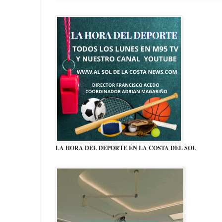
LA HORA DEL DEPORTE EN LA COSTA DEL SOL