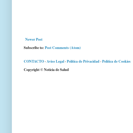
Newer Post
Subscribe to:
Post Comments (Atom)
CONTACTO
·
Aviso Legal
·
Política de Privacidad
·
Política de Cookies
Copyright © Noticia de Salud